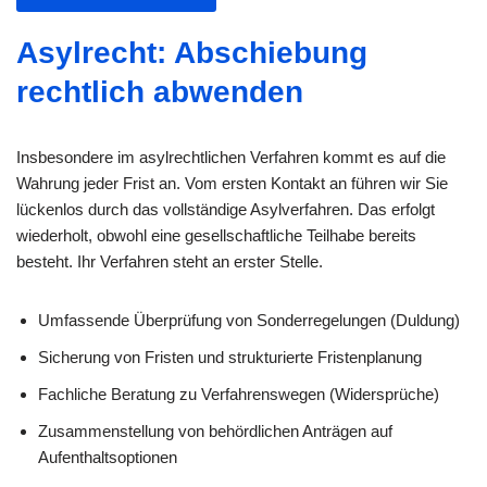
Asylrecht: Abschiebung
rechtlich abwenden
Insbesondere im asylrechtlichen Verfahren kommt es auf die
Wahrung jeder Frist an. Vom ersten Kontakt an führen wir Sie
lückenlos durch das vollständige Asylverfahren. Das erfolgt
wiederholt, obwohl eine gesellschaftliche Teilhabe bereits
besteht. Ihr Verfahren steht an erster Stelle.
Umfassende Überprüfung von Sonderregelungen (Duldung)
Sicherung von Fristen und strukturierte Fristenplanung
Fachliche Beratung zu Verfahrenswegen (Widersprüche)
Zusammenstellung von behördlichen Anträgen auf
Aufenthaltsoptionen