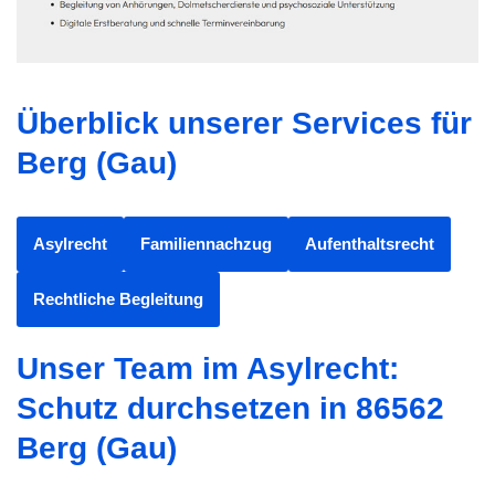
Überblick unserer Services für
Berg (Gau)
Asylrecht
Familiennachzug
Aufenthaltsrecht
Rechtliche Begleitung
Unser Team im Asylrecht:
Schutz durchsetzen in 86562
Berg (Gau)