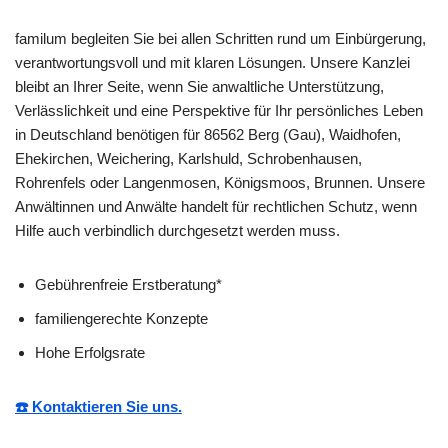
familum begleiten Sie bei allen Schritten rund um Einbürgerung,
verantwortungsvoll und mit klaren Lösungen. Unsere Kanzlei
bleibt an Ihrer Seite, wenn Sie anwaltliche Unterstützung,
Verlässlichkeit und eine Perspektive für Ihr persönliches Leben
in Deutschland benötigen für 86562 Berg (Gau), Waidhofen,
Ehekirchen, Weichering, Karlshuld, Schrobenhausen,
Rohrenfels oder Langenmosen, Königsmoos, Brunnen. Unsere
Anwältinnen und Anwälte handelt für rechtlichen Schutz, wenn
Hilfe auch verbindlich durchgesetzt werden muss.
Gebührenfreie Erstberatung*
familiengerechte Konzepte
Hohe Erfolgsrate
☎️ Kontaktieren Sie uns.