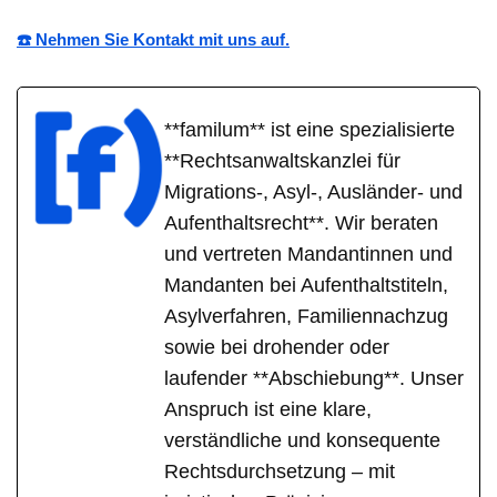
☎️ Nehmen Sie Kontakt mit uns auf.
**familum** ist eine spezialisierte
**Rechtsanwaltskanzlei für
Migrations-, Asyl-, Ausländer- und
Aufenthaltsrecht**. Wir beraten
und vertreten Mandantinnen und
Mandanten bei Aufenthaltstiteln,
Asylverfahren, Familiennachzug
sowie bei drohender oder
laufender **Abschiebung**. Unser
Anspruch ist eine klare,
verständliche und konsequente
Rechtsdurchsetzung – mit