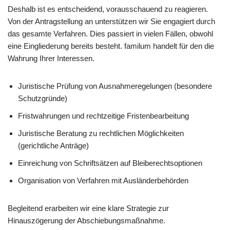
Deshalb ist es entscheidend, vorausschauend zu reagieren.
Von der Antragstellung an unterstützen wir Sie engagiert durch
das gesamte Verfahren. Dies passiert in vielen Fällen, obwohl
eine Eingliederung bereits besteht. familum handelt für den die
Wahrung Ihrer Interessen.
Juristische Prüfung von Ausnahmeregelungen (besondere
Schutzgründe)
Fristwahrungen und rechtzeitige Fristenbearbeitung
Juristische Beratung zu rechtlichen Möglichkeiten
(gerichtliche Anträge)
Einreichung von Schriftsätzen auf Bleiberechtsoptionen
Organisation von Verfahren mit Ausländerbehörden
Begleitend erarbeiten wir eine klare Strategie zur
Hinauszögerung der Abschiebungsmaßnahme.