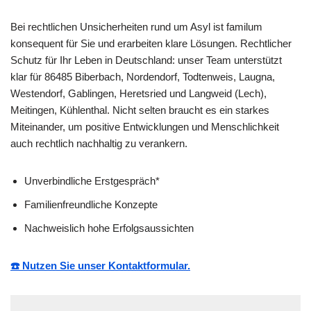
Bei rechtlichen Unsicherheiten rund um Asyl ist familum
konsequent für Sie und erarbeiten klare Lösungen. Rechtlicher
Schutz für Ihr Leben in Deutschland: unser Team unterstützt
klar für 86485 Biberbach, Nordendorf, Todtenweis, Laugna,
Westendorf, Gablingen, Heretsried und Langweid (Lech),
Meitingen, Kühlenthal. Nicht selten braucht es ein starkes
Miteinander, um positive Entwicklungen und Menschlichkeit
auch rechtlich nachhaltig zu verankern.
Unverbindliche Erstgespräch*
Familienfreundliche Konzepte
Nachweislich hohe Erfolgsaussichten
☎️ Nutzen Sie unser Kontaktformular.