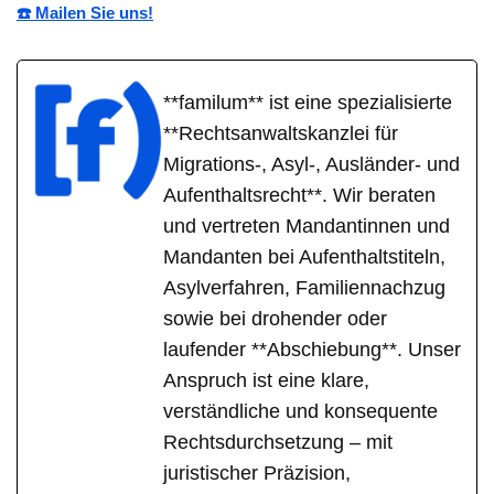
☎️ Mailen Sie uns!
**familum** ist eine spezialisierte
**Rechtsanwaltskanzlei für
Migrations-, Asyl-, Ausländer- und
Aufenthaltsrecht**. Wir beraten
und vertreten Mandantinnen und
Mandanten bei Aufenthaltstiteln,
Asylverfahren, Familiennachzug
sowie bei drohender oder
laufender **Abschiebung**. Unser
Anspruch ist eine klare,
verständliche und konsequente
Rechtsdurchsetzung – mit
juristischer Präzision,