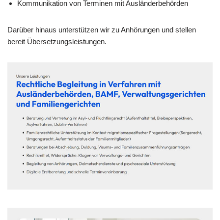
Kommunikation von Terminen mit Ausländerbehörden
Darüber hinaus unterstützen wir zu Anhörungen und stellen
bereit Übersetzungsleistungen.