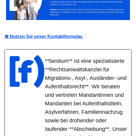
☎️ Nutzen Sie unser Kontaktformular.
**familum** ist eine spezialisierte
**Rechtsanwaltskanzlei für
Migrations-, Asyl-, Ausländer- und
Aufenthaltsrecht**. Wir beraten
und vertreten Mandantinnen und
Mandanten bei Aufenthaltstiteln,
Asylverfahren, Familiennachzug
sowie bei drohender oder
laufender **Abschiebung**. Unser