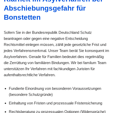
Abschiebungsgefahr für
Bonstetten
Sofern Sie in der Bundesrepublik Deutschland Schutz
beantragen oder gegen eine negative Entscheidung
Rechtsmittel einlegen müssen, zählt jede gesetzliche Frist und
jedes Verfahrensmerkmal. Unser Team berät Sie konsequent im
Asylverfahren. Gerade für Familien bedeutet dies regelmäßig
die Zerrüttung von familiären Bindungen. Wir bei familum Team
unterstützen Ihr Verfahren mit fachkundigen Juristen für
aufenthaltsrechtliche Verfahren.
Fundierte Einordnung von besonderen Voraussetzungen
(besondere Schutzgründe)
Einhaltung von Fristen und prozessuale Fristensicherung
Rechtsberatung zu prozessualen Optionen (Widersprüche)