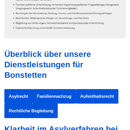
Überblick über unsere
Dienstleistungen für
Bonstetten
Asylrecht
Familiennachzug
Aufenthaltsrecht
Rechtliche Begleitung
Klarheit im Asylverfahren bei