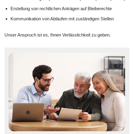
Erstellung von rechtlichen Anträgen auf Bleiberechte
Kommunikation von Abläufen mit zuständigen Stellen
Unser Anspruch ist es, Ihnen Verlässlichkeit zu geben.