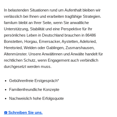
In belastenden Situationen rund um Aufenthalt bleiben wir
verlässlich bei Ihnen und erarbeiten tragfähige Strategien.
familum bleibt an Ihrer Seite, wenn Sie anwaltliche
Unterstützung, Stabilität und eine Perspektive für Ihr
persönliches Leben in Deutschland brauchen in 86486
Bonstetten, Horgau, Emersacker, Aystetten, Adelsried,
Heretsried, Welden oder Gablingen, Zusmarshausen,
Altenmünster. Unsere Anwältinnen und Anwälte handelt für
rechtlichen Schutz, wenn Engagement auch verbindlich
durchgesetzt werden muss.
Gebührenfreie Erstgespräch*
Familienfreundliche Konzepte
Nachweislich hohe Erfolgsquote
☎️ Schreiben Sie uns.