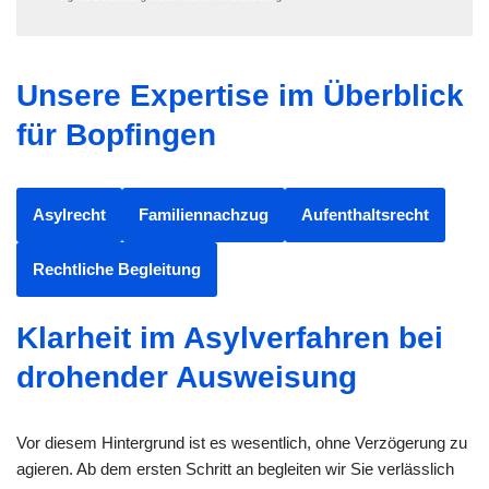
Unsere Expertise im Überblick
für Bopfingen
Asylrecht
Familiennachzug
Aufenthaltsrecht
Rechtliche Begleitung
Klarheit im Asylverfahren bei
drohender Ausweisung
Vor diesem Hintergrund ist es wesentlich, ohne Verzögerung zu
agieren. Ab dem ersten Schritt an begleiten wir Sie verlässlich