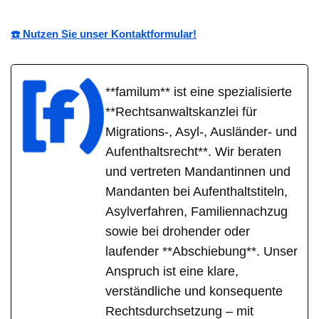
☎️ Nutzen Sie unser Kontaktformular!
**familum** ist eine spezialisierte
**Rechtsanwaltskanzlei für
Migrations-, Asyl-, Ausländer- und
Aufenthaltsrecht**. Wir beraten
und vertreten Mandantinnen und
Mandanten bei Aufenthaltstiteln,
Asylverfahren, Familiennachzug
sowie bei drohender oder
laufender **Abschiebung**. Unser
Anspruch ist eine klare,
verständliche und konsequente
Rechtsdurchsetzung – mit