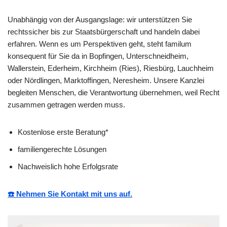
Unabhängig von der Ausgangslage: wir unterstützen Sie
rechtssicher bis zur Staatsbürgerschaft und handeln dabei
erfahren. Wenn es um Perspektiven geht, steht familum
konsequent für Sie da in Bopfingen, Unterschneidheim,
Wallerstein, Ederheim, Kirchheim (Ries), Riesbürg, Lauchheim
oder Nördlingen, Marktoffingen, Neresheim. Unsere Kanzlei
begleiten Menschen, die Verantwortung übernehmen, weil Recht
zusammen getragen werden muss.
Kostenlose erste Beratung*
familiengerechte Lösungen
Nachweislich hohe Erfolgsrate
☎️ Nehmen Sie Kontakt mit uns auf.