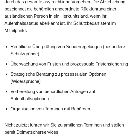
durch das gesamte asylrechtliche Vorgehen. Die Abschiebung
bezeichnet die behördlich angeordnete Rückführung einer
ausländischen Person in ein Herkunftsland, wenn ihr
Aufenthaltsstatus aberkannt ist. Ihr Schutzbedarf steht im
Mittelpunkt.
Rechtliche Überprüfung von Sonderregelungen (besondere
Schutzgründe)
Überwachung von Fristen und prozessuale Fristensicherung
Strategische Beratung zu prozessualen Optionen
(Widersprüche)
Vorbereitung von behördlichen Anträgen auf
Aufenthaltsoptionen
Organisation von Terminen mit Behörden
Nicht zuletzt führen wir Sie zu amtlichen Terminen und stellen
bereit Dolmetscherservices.