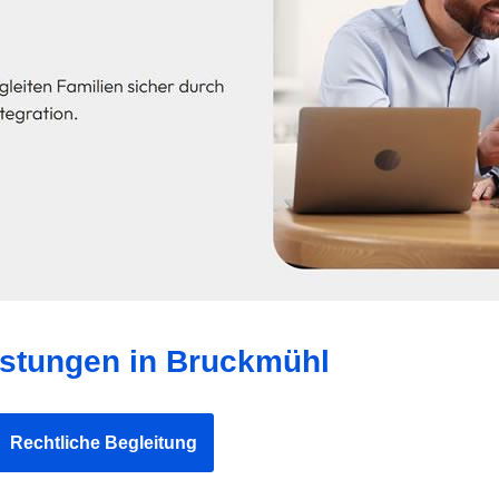
istungen in Bruckmühl
Rechtliche Begleitung