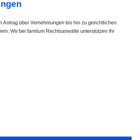
ungen
n Antrag über Vernehmungen bis hin zu gerichtlichen
ern. Wir bei familum Rechtsanwälte unterstützen Ihr