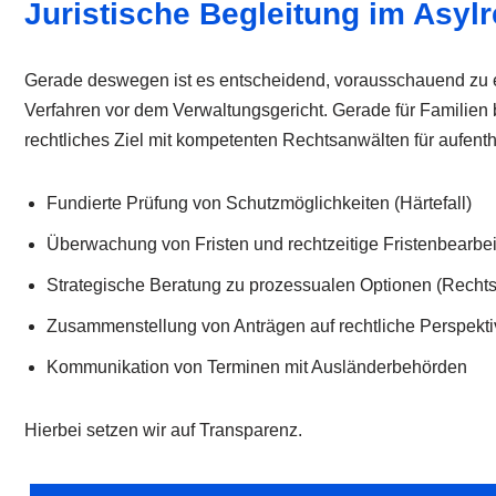
Juristische Begleitung im Asy
Gerade deswegen ist es entscheidend, vorausschauend zu en
Verfahren vor dem Verwaltungsgericht. Gerade für Familien b
rechtliches Ziel mit kompetenten Rechtsanwälten für aufenth
Fundierte Prüfung von Schutzmöglichkeiten (Härtefall)
Überwachung von Fristen und rechtzeitige Fristenbearbe
Strategische Beratung zu prozessualen Optionen (Rechts
Zusammenstellung von Anträgen auf rechtliche Perspekt
Kommunikation von Terminen mit Ausländerbehörden
Hierbei setzen wir auf Transparenz.