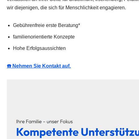
wir diejenigen, die sich für Menschlichkeit engagieren.
Gebührenfreie erste Beratung*
familienorientierte Konzepte
Hohe Erfolgsaussichten
☎️ Nehmen Sie Kontakt auf.