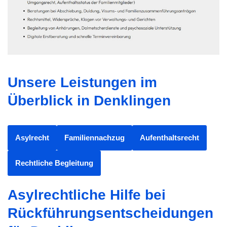
Unsere Leistungen im
Überblick in Denklingen
Asylrecht
Familiennachzug
Aufenthaltsrecht
Rechtliche Begleitung
Asylrechtliche Hilfe bei
Rückführungsentscheidungen