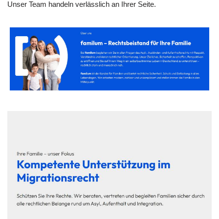
Unser Team handeln verlässlich an Ihrer Seite.