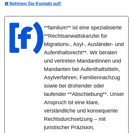
☎️ Nehmen Sie Kontakt auf!
**familum** ist eine spezialisierte
**Rechtsanwaltskanzlei für
Migrations-, Asyl-, Ausländer- und
Aufenthaltsrecht**. Wir beraten
und vertreten Mandantinnen und
Mandanten bei Aufenthaltstiteln,
Asylverfahren, Familiennachzug
sowie bei drohender oder
laufender **Abschiebung**. Unser
Anspruch ist eine klare,
verständliche und konsequente
Rechtsdurchsetzung – mit
juristischer Präzision,