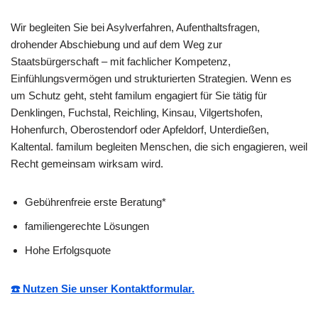
Wir begleiten Sie bei Asylverfahren, Aufenthaltsfragen,
drohender Abschiebung und auf dem Weg zur
Staatsbürgerschaft – mit fachlicher Kompetenz,
Einfühlungsvermögen und strukturierten Strategien. Wenn es
um Schutz geht, steht familum engagiert für Sie tätig für
Denklingen, Fuchstal, Reichling, Kinsau, Vilgertshofen,
Hohenfurch, Oberostendorf oder Apfeldorf, Unterdießen,
Kaltental. familum begleiten Menschen, die sich engagieren, weil
Recht gemeinsam wirksam wird.
Gebührenfreie erste Beratung*
familiengerechte Lösungen
Hohe Erfolgsquote
☎️ Nutzen Sie unser Kontaktformular.