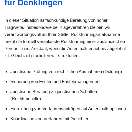
für Denklingen
In dieser Situation ist fachkundige Beratung von hoher
Tragweite. Insbesondere bei Klageverfahren bleiben wir
verantwortungsvoll an Ihrer Stelle. Rückführungsmaßnahme
meint die formell veranlasste Rückführung einer ausländischen
Person in ein Zielstaat, wenn die Aufenthaltserlaubnis abgelehnt
ist. Gleichzeitig arbeiten wir strukturiert.
Juristische Prüfung von rechtlichen Ausnahmen (Duldung)
Sicherung von Fristen und Fristenmanagement
Juristische Beratung zu juristischen Schritten
(Rechtsbehelfe)
Einreichung von Verfahrensanträgen auf Aufenthaltsoptionen
Koordination von Verfahren mit Gerichten