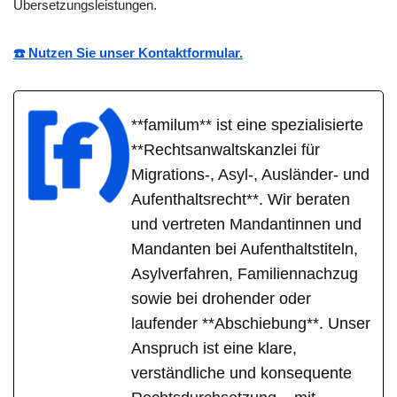
Übersetzungsleistungen.
☎️ Nutzen Sie unser Kontaktformular.
**familum** ist eine spezialisierte
**Rechtsanwaltskanzlei für
Migrations-, Asyl-, Ausländer- und
Aufenthaltsrecht**. Wir beraten
und vertreten Mandantinnen und
Mandanten bei Aufenthaltstiteln,
Asylverfahren, Familiennachzug
sowie bei drohender oder
laufender **Abschiebung**. Unser
Anspruch ist eine klare,
verständliche und konsequente