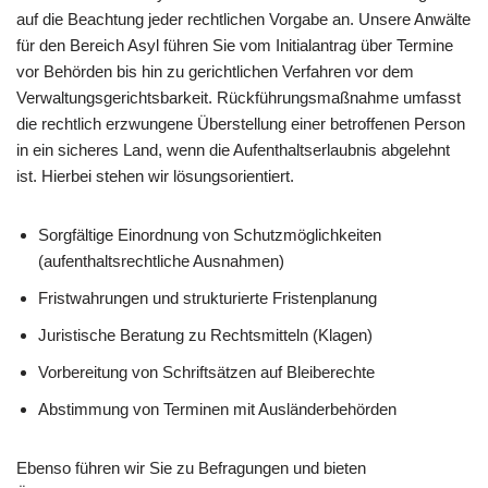
auf die Beachtung jeder rechtlichen Vorgabe an. Unsere Anwälte
für den Bereich Asyl führen Sie vom Initialantrag über Termine
vor Behörden bis hin zu gerichtlichen Verfahren vor dem
Verwaltungsgerichtsbarkeit. Rückführungsmaßnahme umfasst
die rechtlich erzwungene Überstellung einer betroffenen Person
in ein sicheres Land, wenn die Aufenthaltserlaubnis abgelehnt
ist. Hierbei stehen wir lösungsorientiert.
Sorgfältige Einordnung von Schutzmöglichkeiten
(aufenthaltsrechtliche Ausnahmen)
Fristwahrungen und strukturierte Fristenplanung
Juristische Beratung zu Rechtsmitteln (Klagen)
Vorbereitung von Schriftsätzen auf Bleiberechte
Abstimmung von Terminen mit Ausländerbehörden
Ebenso führen wir Sie zu Befragungen und bieten