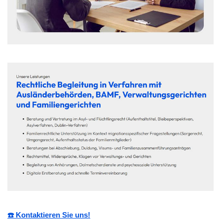
☎️ Kontaktieren Sie uns!