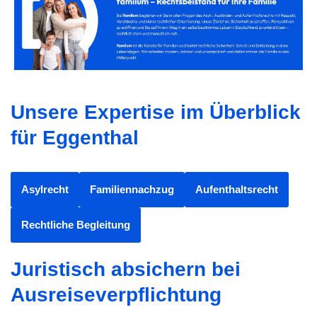
Unsere Expertise im Überblick
für Eggenthal
Asylrecht
Familiennachzug
Aufenthaltsrecht
Rechtliche Begleitung
Juristisch absichern bei
Ausreiseverpflichtung