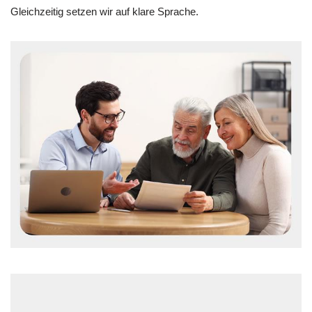
Gleichzeitig setzen wir auf klare Sprache.