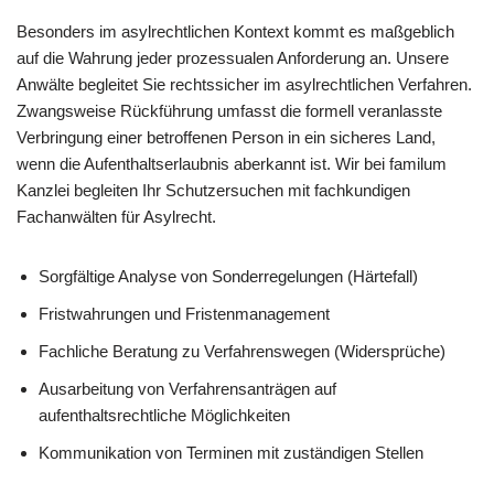
Besonders im asylrechtlichen Kontext kommt es maßgeblich
auf die Wahrung jeder prozessualen Anforderung an. Unsere
Anwälte begleitet Sie rechtssicher im asylrechtlichen Verfahren.
Zwangsweise Rückführung umfasst die formell veranlasste
Verbringung einer betroffenen Person in ein sicheres Land,
wenn die Aufenthaltserlaubnis aberkannt ist. Wir bei familum
Kanzlei begleiten Ihr Schutzersuchen mit fachkundigen
Fachanwälten für Asylrecht.
Sorgfältige Analyse von Sonderregelungen (Härtefall)
Fristwahrungen und Fristenmanagement
Fachliche Beratung zu Verfahrenswegen (Widersprüche)
Ausarbeitung von Verfahrensanträgen auf
aufenthaltsrechtliche Möglichkeiten
Kommunikation von Terminen mit zuständigen Stellen