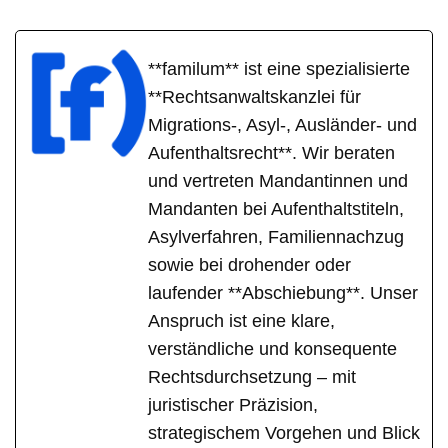
**familum** ist eine spezialisierte
**Rechtsanwaltskanzlei für
Migrations-, Asyl-, Ausländer- und
Aufenthaltsrecht**. Wir beraten
und vertreten Mandantinnen und
Mandanten bei Aufenthaltstiteln,
Asylverfahren, Familiennachzug
sowie bei drohender oder
laufender **Abschiebung**. Unser
Anspruch ist eine klare,
verständliche und konsequente
Rechtsdurchsetzung – mit
juristischer Präzision,
strategischem Vorgehen und Blick