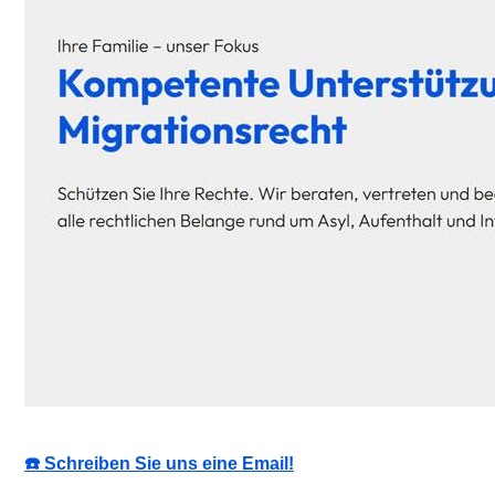
☎️ Schreiben Sie uns eine Email!