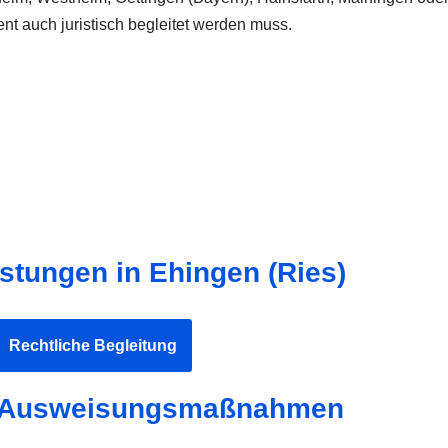
t auch juristisch begleitet werden muss.
istungen in Ehingen (Ries)
Rechtliche Begleitung
ei Ausweisungsmaßnahmen