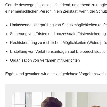
Gerade deswegen ist es entscheidend, umgehend zu reagiere
einer menschlichen Person in ein Zielstaat, wenn der Schutzs
Umfassende Überprüfung von Schutzmöglichkeiten (aufe
Sicherung von Fristen und prozessuale Fristensicherung
Rechtsberatung zu rechtlichen Möglichkeiten (Widersprü
Erstellung von Verfahrensanträgen auf Bleiberechtsoptio
Organisation von Verfahren mit Gerichten
Ergänzend gestalten wir eine zielgerichtete Vorgehensw