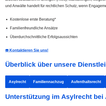
und Anwälte handelt für rechtlichen Schutz, wenn Engagemen
Kostenlose erste Beratung*
Familienfreundliche Ansätze
Überdurchschnittliche Erfolgsaussichten
☎️ Kontaktieren Sie uns!
Überblick über unsere Dienstle
Asylrecht
Familiennachzug
Aufenthaltsrecht
Unterstützung im Asylrecht b