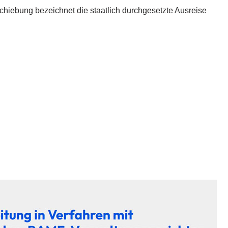
hiebung bezeichnet die staatlich durchgesetzte Ausreise