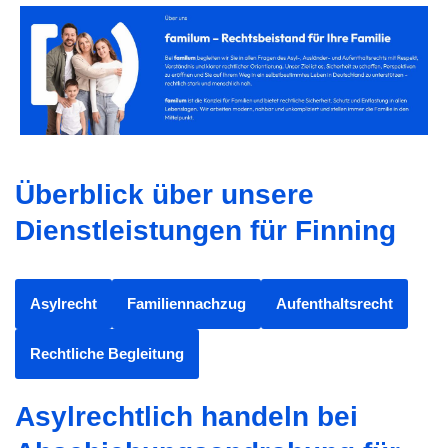
Überblick über unsere
Dienstleistungen für Finning
Asylrecht
Familiennachzug
Aufenthaltsrecht
Rechtliche Begleitung
Asylrechtlich handeln bei