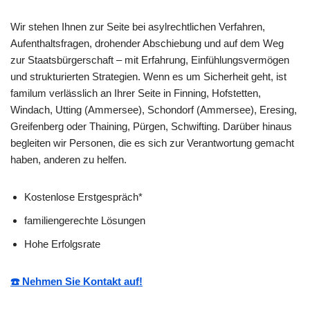
Wir stehen Ihnen zur Seite bei asylrechtlichen Verfahren,
Aufenthaltsfragen, drohender Abschiebung und auf dem Weg
zur Staatsbürgerschaft – mit Erfahrung, Einfühlungsvermögen
und strukturierten Strategien. Wenn es um Sicherheit geht, ist
familum verlässlich an Ihrer Seite in Finning, Hofstetten,
Windach, Utting (Ammersee), Schondorf (Ammersee), Eresing,
Greifenberg oder Thaining, Pürgen, Schwifting. Darüber hinaus
begleiten wir Personen, die es sich zur Verantwortung gemacht
haben, anderen zu helfen.
Kostenlose Erstgespräch*
familiengerechte Lösungen
Hohe Erfolgsrate
☎️ Nehmen Sie Kontakt auf!