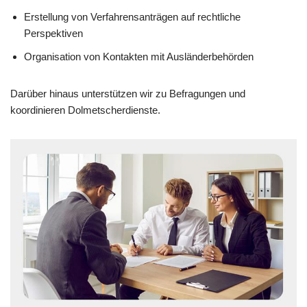
Erstellung von Verfahrensanträgen auf rechtliche
Perspektiven
Organisation von Kontakten mit Ausländerbehörden
Darüber hinaus unterstützen wir zu Befragungen und
koordinieren Dolmetscherdienste.