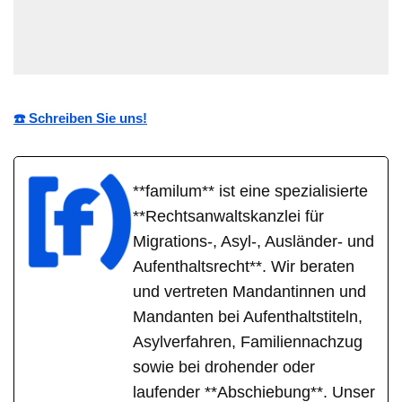
☎️ Schreiben Sie uns!
**familum** ist eine spezialisierte
**Rechtsanwaltskanzlei für
Migrations-, Asyl-, Ausländer- und
Aufenthaltsrecht**. Wir beraten
und vertreten Mandantinnen und
Mandanten bei Aufenthaltstiteln,
Asylverfahren, Familiennachzug
sowie bei drohender oder
laufender **Abschiebung**. Unser