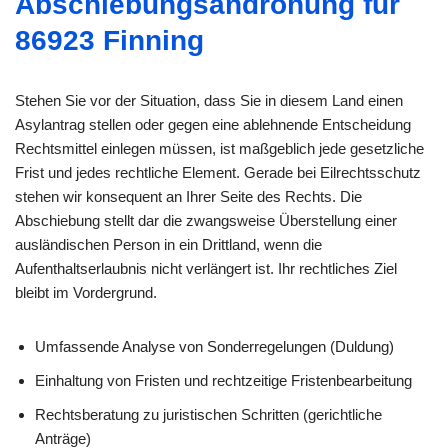
Abschiebungsandrohung für
86923 Finning
Stehen Sie vor der Situation, dass Sie in diesem Land einen
Asylantrag stellen oder gegen eine ablehnende Entscheidung
Rechtsmittel einlegen müssen, ist maßgeblich jede gesetzliche
Frist und jedes rechtliche Element. Gerade bei Eilrechtsschutz
stehen wir konsequent an Ihrer Seite des Rechts. Die
Abschiebung stellt dar die zwangsweise Überstellung einer
ausländischen Person in ein Drittland, wenn die
Aufenthaltserlaubnis nicht verlängert ist. Ihr rechtliches Ziel
bleibt im Vordergrund.
Umfassende Analyse von Sonderregelungen (Duldung)
Einhaltung von Fristen und rechtzeitige Fristenbearbeitung
Rechtsberatung zu juristischen Schritten (gerichtliche
Anträge)