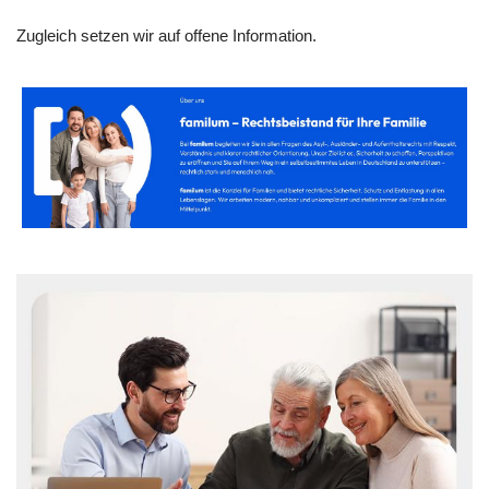
Zugleich setzen wir auf offene Information.