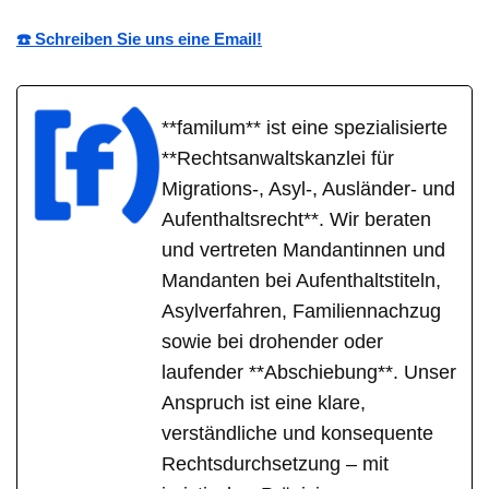
☎️ Schreiben Sie uns eine Email!
**familum** ist eine spezialisierte
**Rechtsanwaltskanzlei für
Migrations-, Asyl-, Ausländer- und
Aufenthaltsrecht**. Wir beraten
und vertreten Mandantinnen und
Mandanten bei Aufenthaltstiteln,
Asylverfahren, Familiennachzug
sowie bei drohender oder
laufender **Abschiebung**. Unser
Anspruch ist eine klare,
verständliche und konsequente
Rechtsdurchsetzung – mit