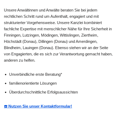
Unsere Anwältinnen und Anwälte beraten Sie bei jedem
rechtlichen Schritt rund um Aufenthalt, engagiert und mit
strukturierter Vorgehensweise. Unsere Kanzlei kombiniert
fachliche Expertise mit menschlicher Nähe für Ihre Sicherheit in
Finningen, Lutzingen, Mödingen, Wittislingen, Ziertheim,
Höchstädt (Donau), Dillingen (Donau) und Amerdingen,
Blindheim, Lauingen (Donau). Ebenso stehen wir an der Seite
von Engagierten, die es sich zur Verantwortung gemacht haben,
anderen zu helfen.
Unverbindliche erste Beratung*
familienorientierte Lösungen
Überdurchschnittliche Erfolgsaussichten
☎️ Nutzen Sie unser Kontaktformular!