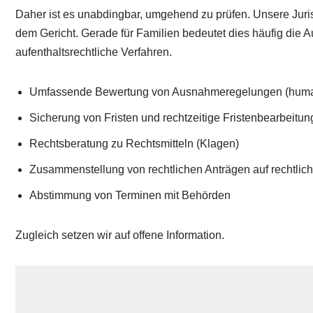
Daher ist es unabdingbar, umgehend zu prüfen. Unsere Juris
dem Gericht. Gerade für Familien bedeutet dies häufig die Auf
aufenthaltsrechtliche Verfahren.
Umfassende Bewertung von Ausnahmeregelungen (huma
Sicherung von Fristen und rechtzeitige Fristenbearbeitun
Rechtsberatung zu Rechtsmitteln (Klagen)
Zusammenstellung von rechtlichen Anträgen auf rechtlic
Abstimmung von Terminen mit Behörden
Zugleich setzen wir auf offene Information.