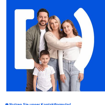
☎️ Nutzen Sie unser Kontaktformular!