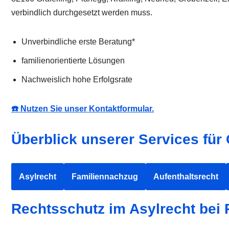
verbindlich durchgesetzt werden muss.
Unverbindliche erste Beratung*
familienorientierte Lösungen
Nachweislich hohe Erfolgsrate
☎️ Nutzen Sie unser Kontaktformular.
Überblick unserer Services für 
Asylrecht
Familiennachzug
Aufenthaltsrecht
Rechtsschutz im Asylrecht bei