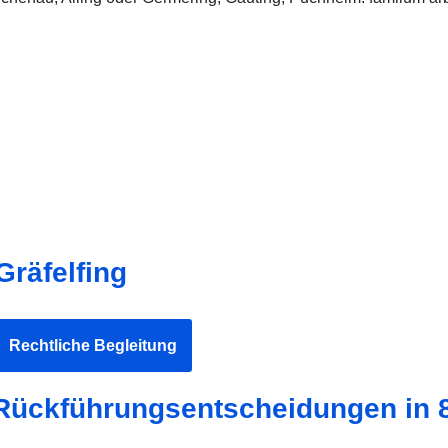
Gräfelfing
Rechtliche Begleitung
 Rückführungsentscheidungen in 8