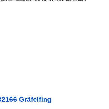
2166 Gräfelfing