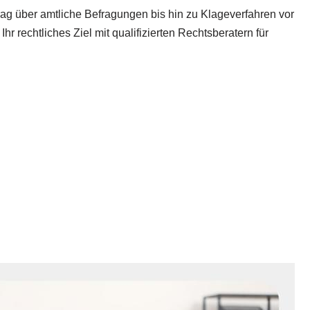
rag über amtliche Befragungen bis hin zu Klageverfahren vor
r rechtliches Ziel mit qualifizierten Rechtsberatern für