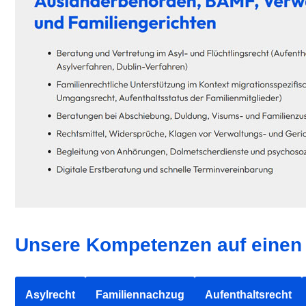
Unsere Kompetenzen auf einen 
Asylrecht
Familiennachzug
Aufenthaltsrecht