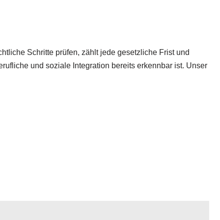
liche Schritte prüfen, zählt jede gesetzliche Frist und
ufliche und soziale Integration bereits erkennbar ist. Unser