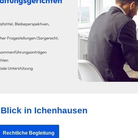
Blick in Ichenhausen
Rechtliche Begleitung