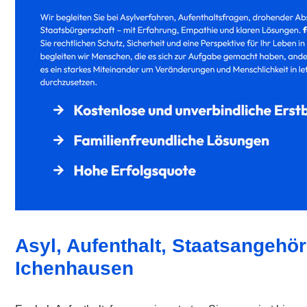
Asyl, Aufenthalt, Staatsangehör
Ichenhausen