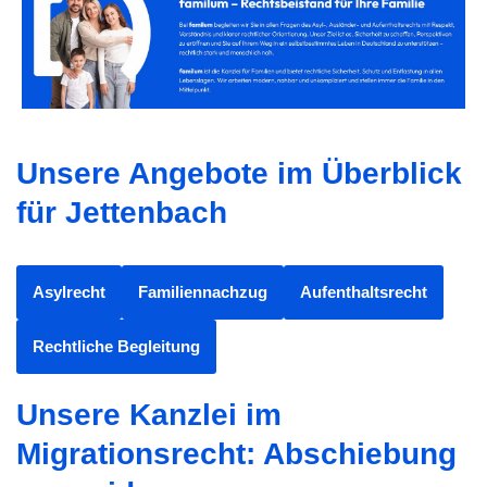
Unsere Angebote im Überblick
für Jettenbach
Asylrecht
Familiennachzug
Aufenthaltsrecht
Rechtliche Begleitung
Unsere Kanzlei im
Migrationsrecht: Abschiebung