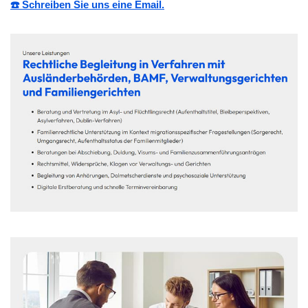
☎️ Schreiben Sie uns eine Email.