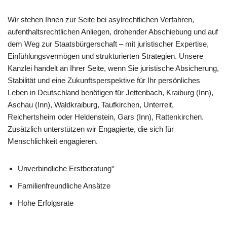
Wir stehen Ihnen zur Seite bei asylrechtlichen Verfahren,
aufenthaltsrechtlichen Anliegen, drohender Abschiebung und auf
dem Weg zur Staatsbürgerschaft – mit juristischer Expertise,
Einfühlungsvermögen und strukturierten Strategien. Unsere
Kanzlei handelt an Ihrer Seite, wenn Sie juristische Absicherung,
Stabilität und eine Zukunftsperspektive für Ihr persönliches
Leben in Deutschland benötigen für Jettenbach, Kraiburg (Inn),
Aschau (Inn), Waldkraiburg, Taufkirchen, Unterreit,
Reichertsheim oder Heldenstein, Gars (Inn), Rattenkirchen.
Zusätzlich unterstützen wir Engagierte, die sich für
Menschlichkeit engagieren.
Unverbindliche Erstberatung*
Familienfreundliche Ansätze
Hohe Erfolgsrate