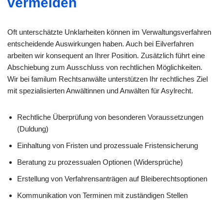
vermeiden
Oft unterschätzte Unklarheiten können im Verwaltungsverfahren
entscheidende Auswirkungen haben. Auch bei Eilverfahren
arbeiten wir konsequent an Ihrer Position. Zusätzlich führt eine
Abschiebung zum Ausschluss von rechtlichen Möglichkeiten.
Wir bei familum Rechtsanwälte unterstützen Ihr rechtliches Ziel
mit spezialisierten Anwältinnen und Anwälten für Asylrecht.
Rechtliche Überprüfung von besonderen Voraussetzungen
(Duldung)
Einhaltung von Fristen und prozessuale Fristensicherung
Beratung zu prozessualen Optionen (Widersprüche)
Erstellung von Verfahrensanträgen auf Bleiberechtsoptionen
Kommunikation von Terminen mit zuständigen Stellen