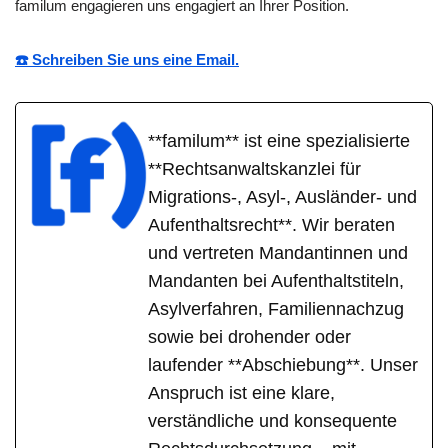
familum engagieren uns engagiert an Ihrer Position.
☎️ Schreiben Sie uns eine Email.
**familum** ist eine spezialisierte
**Rechtsanwaltskanzlei für
Migrations-, Asyl-, Ausländer- und
Aufenthaltsrecht**. Wir beraten
und vertreten Mandantinnen und
Mandanten bei Aufenthaltstiteln,
Asylverfahren, Familiennachzug
sowie bei drohender oder
laufender **Abschiebung**. Unser
Anspruch ist eine klare,
verständliche und konsequente