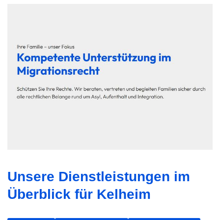
Unsere Dienstleistungen im
Überblick für Kelheim