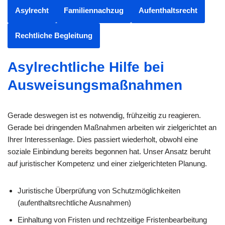
Asylrecht
Familiennachzug
Aufenthaltsrecht
Rechtliche Begleitung
Asylrechtliche Hilfe bei
Ausweisungsmaßnahmen
Gerade deswegen ist es notwendig, frühzeitig zu reagieren.
Gerade bei dringenden Maßnahmen arbeiten wir zielgerichtet an
Ihrer Interessenlage. Dies passiert wiederholt, obwohl eine
soziale Einbindung bereits begonnen hat. Unser Ansatz beruht
auf juristischer Kompetenz und einer zielgerichteten Planung.
Juristische Überprüfung von Schutzmöglichkeiten
(aufenthaltsrechtliche Ausnahmen)
Einhaltung von Fristen und rechtzeitige Fristenbearbeitung