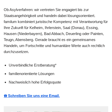
Ob Asylverfahren: wir vertreten Sie engagiert bis zur
Staatsangehörigkeit und handeln dabei lösungsorientiert.
familum kombiniert juristische Kompetenz mit Verantwortung für
Ihre Zukunft für Kelheim, Ihrlerstein, Saal (Donau), Essing,
Hausen (Niederbayern), Bad Abbach, Deuerling oder Painten,
Teugn, Abensberg. Gerade braucht es ein gemeinsames
Handeln, um Fortschritte und humanitäre Werte auch rechtlich
durchzusetzen.
Unverbindliche Erstberatung*
familienorientierte Lösungen
Nachweislich hohe Erfolgsquote
☎️ Schreiben Sie uns eine Email.