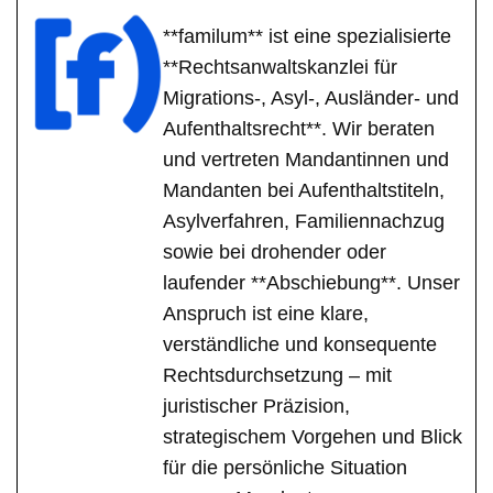
**familum** ist eine spezialisierte
**Rechtsanwaltskanzlei für
Migrations-, Asyl-, Ausländer- und
Aufenthaltsrecht**. Wir beraten
und vertreten Mandantinnen und
Mandanten bei Aufenthaltstiteln,
Asylverfahren, Familiennachzug
sowie bei drohender oder
laufender **Abschiebung**. Unser
Anspruch ist eine klare,
verständliche und konsequente
Rechtsdurchsetzung – mit
juristischer Präzision,
strategischem Vorgehen und Blick
für die persönliche Situation