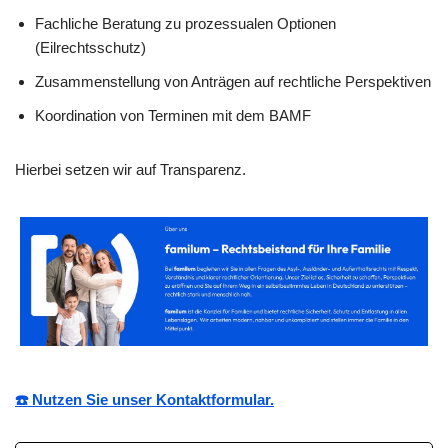
Fachliche Beratung zu prozessualen Optionen
(Eilrechtsschutz)
Zusammenstellung von Anträgen auf rechtliche Perspektiven
Koordination von Terminen mit dem BAMF
Hierbei setzen wir auf Transparenz.
☎️ Nutzen Sie unser Kontaktformular.