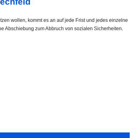
lechfeld
zen wollen, kommt es an auf jede Frist und jedes einzelne
 eine Abschiebung zum Abbruch von sozialen Sicherheiten.