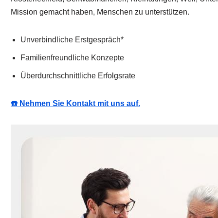
Mission gemacht haben, Menschen zu unterstützen.
Unverbindliche Erstgespräch*
Familienfreundliche Konzepte
Überdurchschnittliche Erfolgsrate
☎️ Nehmen Sie Kontakt mit uns auf.