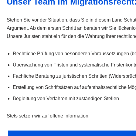
Unser Team im Migrationsrecht:
Stehen Sie vor der Situation, dass Sie in diesem Land Schu
Argument. Ab dem ersten Schritt an beraten wir Sie lückenl
Unsere Juristen steht ein für den die Wahrung Ihrer rechtlich
Rechtliche Prüfung von besonderen Voraussetzungen (b
Überwachung von Fristen und systematische Fristenkontr
Fachliche Beratung zu juristischen Schritten (Widersprüc
Erstellung von Schriftsätzen auf aufenthaltsrechtliche Mö
Begleitung von Verfahren mit zuständigen Stellen
Stets setzen wir auf offene Information.