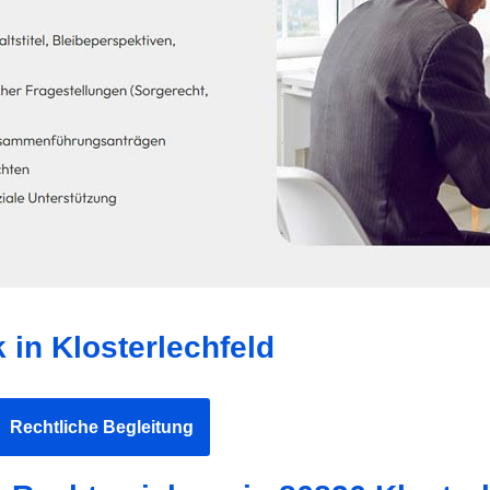
 in Klosterlechfeld
Rechtliche Begleitung