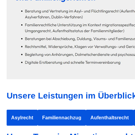
Unsere Leistungen im Überblick
Asylrecht
Familiennachzug
Aufenthaltsrecht