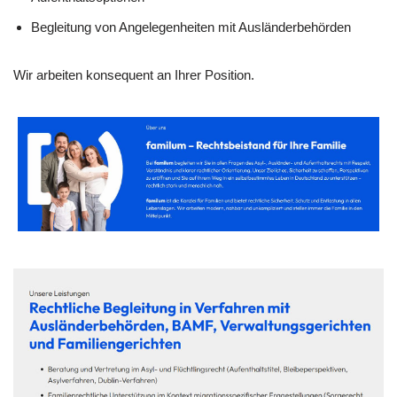
Begleitung von Angelegenheiten mit Ausländerbehörden
Wir arbeiten konsequent an Ihrer Position.