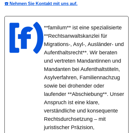
☎️ Nehmen Sie Kontakt mit uns auf.
**familum** ist eine spezialisierte
**Rechtsanwaltskanzlei für
Migrations-, Asyl-, Ausländer- und
Aufenthaltsrecht**. Wir beraten
und vertreten Mandantinnen und
Mandanten bei Aufenthaltstiteln,
Asylverfahren, Familiennachzug
sowie bei drohender oder
laufender **Abschiebung**. Unser
Anspruch ist eine klare,
verständliche und konsequente
Rechtsdurchsetzung – mit
juristischer Präzision,