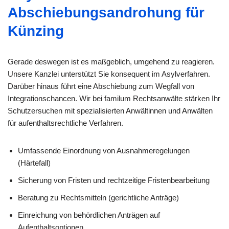
Abschiebungsandrohung für
Künzing
Gerade deswegen ist es maßgeblich, umgehend zu reagieren.
Unsere Kanzlei unterstützt Sie konsequent im Asylverfahren.
Darüber hinaus führt eine Abschiebung zum Wegfall von
Integrationschancen. Wir bei familum Rechtsanwälte stärken Ihr
Schutzersuchen mit spezialisierten Anwältinnen und Anwälten
für aufenthaltsrechtliche Verfahren.
Umfassende Einordnung von Ausnahmeregelungen
(Härtefall)
Sicherung von Fristen und rechtzeitige Fristenbearbeitung
Beratung zu Rechtsmitteln (gerichtliche Anträge)
Einreichung von behördlichen Anträgen auf
Aufenthaltsoptionen