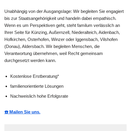
Unabhängig von der Ausgangslage: Wir begleiten Sie engagiert
bis zur Staatsangehörigkeit und handeln dabei empathisch.
Wenn es um Perspektiven geht, steht familum verlässlich an
Ihrer Seite für Künzing, Außernzell, Niederalteich, Aidenbach,
Hofkirchen, Osterhofen, Winzer oder Iggensbach, Vilshofen
(Donau), Aldersbach. Wir begleiten Menschen, die
Verantwortung übernehmen, weil Recht gemeinsam
durchgesetzt werden kann.
Kostenlose Erstberatung*
familienorientierte Lösungen
Nachweislich hohe Erfolgsrate
☎️ Mailen Sie uns.