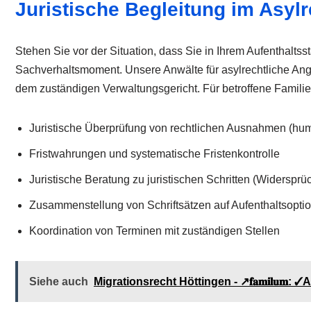
Juristische Begleitung im Asy
Stehen Sie vor der Situation, dass Sie in Ihrem Aufenthalts
Sachverhaltsmoment. Unsere Anwälte für asylrechtliche Ang
dem zuständigen Verwaltungsgericht. Für betroffene Familie
Juristische Überprüfung von rechtlichen Ausnahmen (hu
Fristwahrungen und systematische Fristenkontrolle
Juristische Beratung zu juristischen Schritten (Widersprü
Zusammenstellung von Schriftsätzen auf Aufenthaltsopti
Koordination von Terminen mit zuständigen Stellen
Siehe auch
Migrationsrecht Höttingen - ↗️𝐟𝐚𝐦𝐢𝐥𝐮