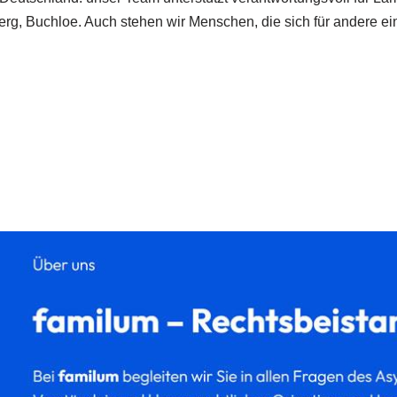
rg, Buchloe. Auch stehen wir Menschen, die sich für andere ei