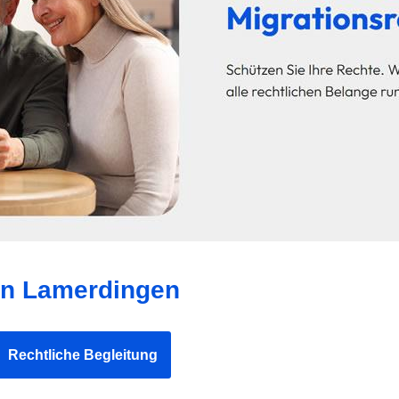
in Lamerdingen
Rechtliche Begleitung