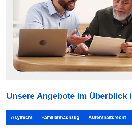
Unsere Angebote im Überblick 
Asylrecht
Familiennachzug
Aufenthaltsrecht