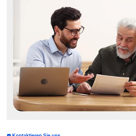
☎️ Kontaktieren Sie uns.