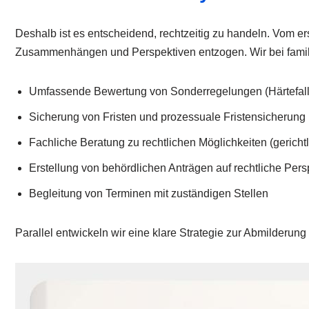
Deshalb ist es entscheidend, rechtzeitig zu handeln. Vom er
Zusammenhängen und Perspektiven entzogen. Wir bei familu
Umfassende Bewertung von Sonderregelungen (Härtefall
Sicherung von Fristen und prozessuale Fristensicherung
Fachliche Beratung zu rechtlichen Möglichkeiten (gericht
Erstellung von behördlichen Anträgen auf rechtliche Pers
Begleitung von Terminen mit zuständigen Stellen
Parallel entwickeln wir eine klare Strategie zur Abmilderun