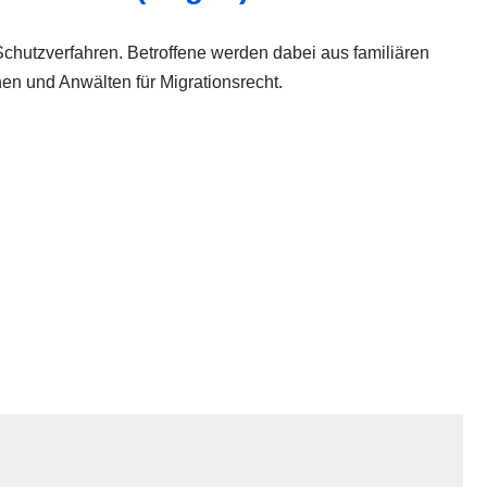
Schutzverfahren. Betroffene werden dabei aus familiären
n und Anwälten für Migrationsrecht.