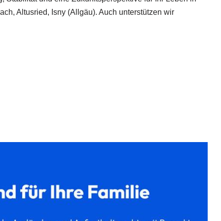
h, Altusried, Isny (Allgäu). Auch unterstützen wir