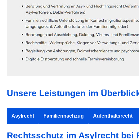
Unsere Leistungen im Überblick 
Asylrecht
Familiennachzug
Aufenthaltsrecht
Rechtsschutz im Asylrecht bei 