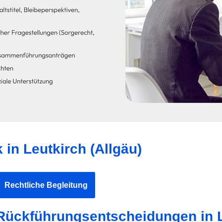
in Leutkirch (Allgäu)
Rechtliche Begleitung
Rückführungsentscheidungen in L