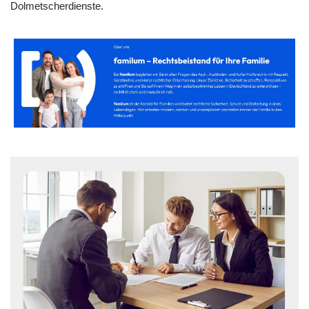
Dolmetscherdienste.