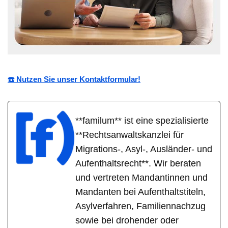
☎️ Nutzen Sie unser Kontaktformular!
**familum** ist eine spezialisierte
**Rechtsanwaltskanzlei für
Migrations-, Asyl-, Ausländer- und
Aufenthaltsrecht**. Wir beraten
und vertreten Mandantinnen und
Mandanten bei Aufenthaltstiteln,
Asylverfahren, Familiennachzug
sowie bei drohender oder