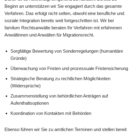
Beginn an unterstützen wir Sie engagiert durch das gesamte
Verfahren. Das erfolgt nicht selten, obwohl eine berufliche und
soziale Integration bereits weit fortgeschritten ist. Wir bei
familum Rechtsanwälte beraten Ihr Verfahren mit erfahrenen
Anwältinnen und Anwälten für Migrationsrecht.
Sorgfältige Bewertung von Sonderregelungen (humanitäre
Gründe)
Überwachung von Fristen und prozessuale Fristensicherung
Strategische Beratung zu rechtlichen Möglichkeiten
(Widersprüche)
Zusammenstellung von behördlichen Anträgen auf
Aufenthaltsoptionen
Koordination von Kontakten mit Behörden
Ebenso führen wir Sie zu amtlichen Terminen und stellen bereit