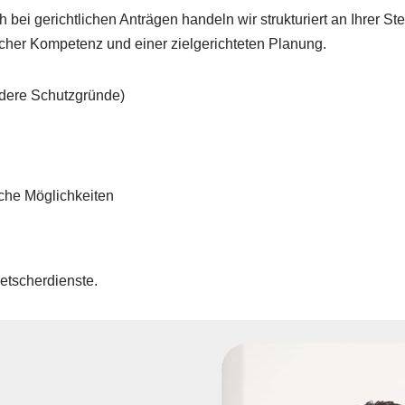
bei gerichtlichen Anträgen handeln wir strukturiert an Ihrer S
scher Kompetenz und einer zielgerichteten Planung.
ndere Schutzgründe)
iche Möglichkeiten
etscherdienste.