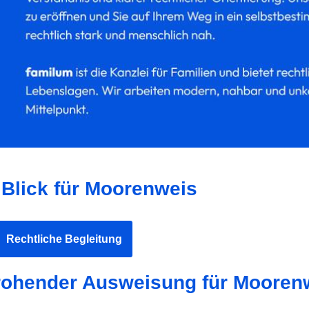
Blick für Moorenweis
Rechtliche Begleitung
 drohender Ausweisung für Mooren