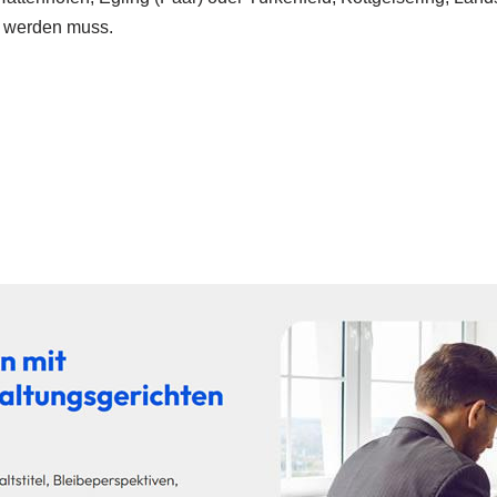
et werden muss.