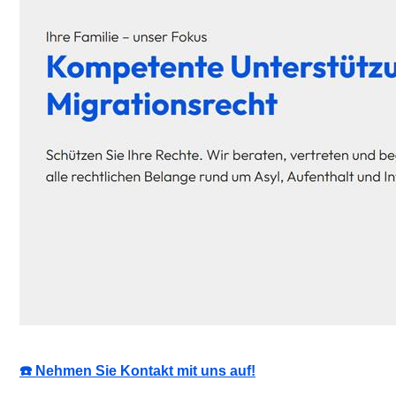
☎️ Nehmen Sie Kontakt mit uns auf!