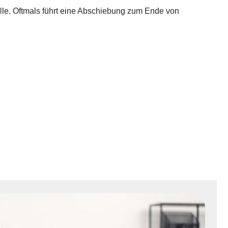
telle. Oftmals führt eine Abschiebung zum Ende von