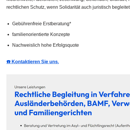
rechtlichen Schutz, wenn Solidarität auch juristisch begleit
Gebührenfreie Erstberatung*
familienorientierte Konzepte
Nachweislich hohe Erfolgsquote
☎️ Kontaktieren Sie uns.