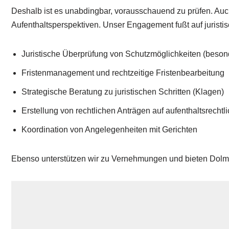
Deshalb ist es unabdingbar, vorausschauend zu prüfen. Auch 
Aufenthaltsperspektiven. Unser Engagement fußt auf juristi
Juristische Überprüfung von Schutzmöglichkeiten (beso
Fristenmanagement und rechtzeitige Fristenbearbeitung
Strategische Beratung zu juristischen Schritten (Klagen)
Erstellung von rechtlichen Anträgen auf aufenthaltsrechtl
Koordination von Angelegenheiten mit Gerichten
Ebenso unterstützen wir zu Vernehmungen und bieten Dolm