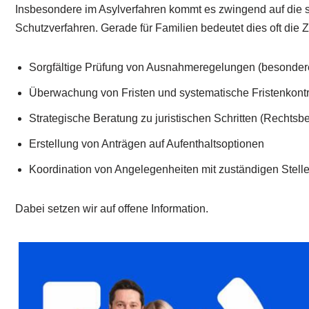
Insbesondere im Asylverfahren kommt es zwingend auf die so
Schutzverfahren. Gerade für Familien bedeutet dies oft die
Sorgfältige Prüfung von Ausnahmeregelungen (besonder
Überwachung von Fristen und systematische Fristenkontr
Strategische Beratung zu juristischen Schritten (Rechtsbe
Erstellung von Anträgen auf Aufenthaltsoptionen
Koordination von Angelegenheiten mit zuständigen Stell
Dabei setzen wir auf offene Information.