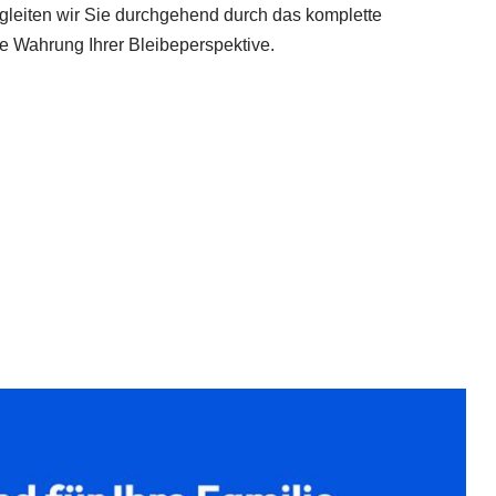
gleiten wir Sie durchgehend durch das komplette
ie Wahrung Ihrer Bleibeperspektive.