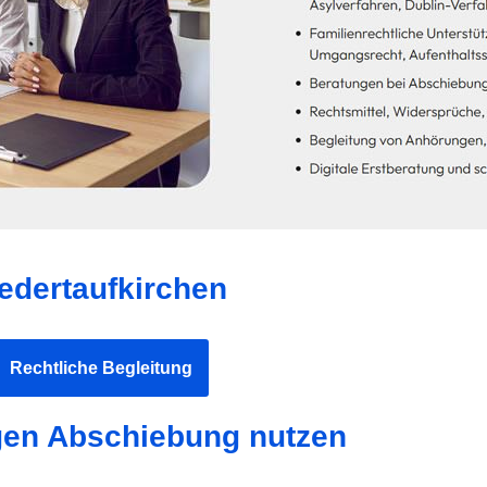
edertaufkirchen
Rechtliche Begleitung
gen Abschiebung nutzen