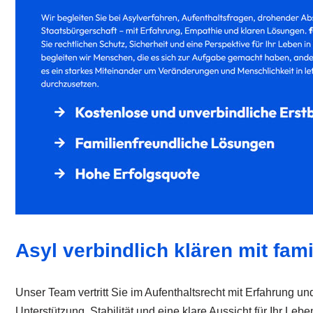
Asyl verbindlich klären mit fam
Unser Team vertritt Sie im Aufenthaltsrecht mit Erfahrung und
Unterstützung, Stabilität und eine klare Aussicht für Ihr Le