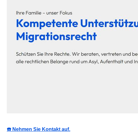
☎️ Nehmen Sie Kontakt auf.