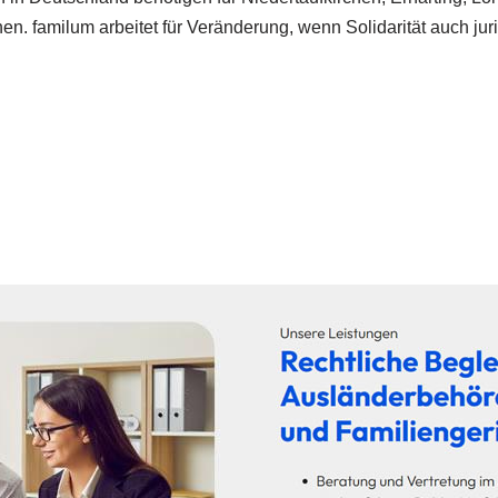
en. familum arbeitet für Veränderung, wenn Solidarität auch jur