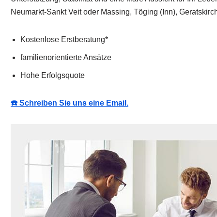
Neumarkt-Sankt Veit oder Massing, Töging (Inn), Geratskirch
Kostenlose Erstberatung*
familienorientierte Ansätze
Hohe Erfolgsquote
☎️ Schreiben Sie uns eine Email.