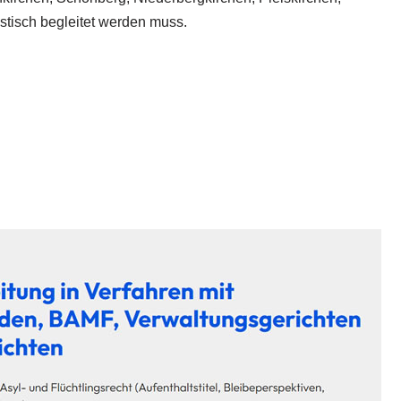
istisch begleitet werden muss.