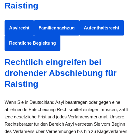
Raisting
Asylrecht
Familiennachzug
Aufenthaltsrecht
Rechtliche Begleitung
Rechtlich eingreifen bei
drohender Abschiebung für
Raisting
Wenn Sie in Deutschland Asyl beantragen oder gegen eine
ablehnende Entscheidung Rechtsmittel einlegen müssen, zählt
jede gesetzliche Frist und jedes Verfahrensmerkmal. Unsere
Rechtsberater für den Bereich Asyl vertreten Sie vom Beginn
des Verfahrens über Vernehmungen bis hin zu Klageverfahren