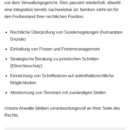
vor dem Verwaltungsgericht. Dies passiert wiederholt, obwohl
eine Integration bereits nachweisbar ist. familum steht ein für
den Fortbestand Ihrer rechtlichen Position.
Rechtliche Überprüfung von Sonderregelungen (humanitäre
Gründe)
Einhaltung von Fristen und Fristenmanagement
Strategische Beratung zu juristischen Schritten
(Eilrechtsschutz)
Einreichung von Schriftsätzen auf aufenthaltsrechtliche
Möglichkeiten
Abstimmung von Terminen mit zuständigen Stellen
Unsere Anwälte bleiben verantwortungsvoll an Ihrer Seite des
Rechts.