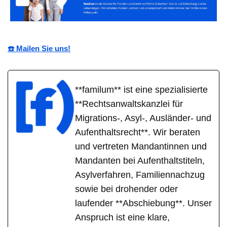
☎️ Mailen Sie uns!
**familum** ist eine spezialisierte
**Rechtsanwaltskanzlei für
Migrations-, Asyl-, Ausländer- und
Aufenthaltsrecht**. Wir beraten
und vertreten Mandantinnen und
Mandanten bei Aufenthaltstiteln,
Asylverfahren, Familiennachzug
sowie bei drohender oder
laufender **Abschiebung**. Unser
Anspruch ist eine klare,