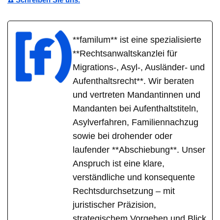
**familum** ist eine spezialisierte
**Rechtsanwaltskanzlei für
Migrations-, Asyl-, Ausländer- und
Aufenthaltsrecht**. Wir beraten
und vertreten Mandantinnen und
Mandanten bei Aufenthaltstiteln,
Asylverfahren, Familiennachzug
sowie bei drohender oder
laufender **Abschiebung**. Unser
Anspruch ist eine klare,
verständliche und konsequente
Rechtsdurchsetzung – mit
juristischer Präzision,
strategischem Vorgehen und Blick