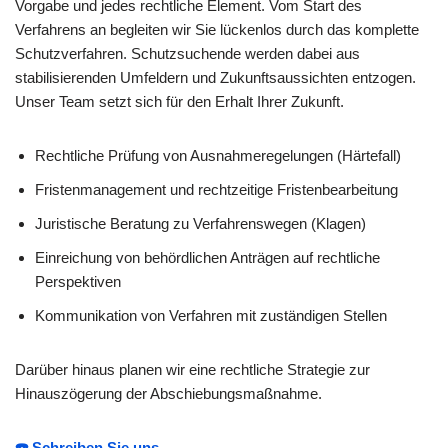
Vorgabe und jedes rechtliche Element. Vom Start des
Verfahrens an begleiten wir Sie lückenlos durch das komplette
Schutzverfahren. Schutzsuchende werden dabei aus
stabilisierenden Umfeldern und Zukunftsaussichten entzogen.
Unser Team setzt sich für den Erhalt Ihrer Zukunft.
Rechtliche Prüfung von Ausnahmeregelungen (Härtefall)
Fristenmanagement und rechtzeitige Fristenbearbeitung
Juristische Beratung zu Verfahrenswegen (Klagen)
Einreichung von behördlichen Anträgen auf rechtliche
Perspektiven
Kommunikation von Verfahren mit zuständigen Stellen
Darüber hinaus planen wir eine rechtliche Strategie zur
Hinauszögerung der Abschiebungsmaßnahme.
☎️ Schreiben Sie uns.