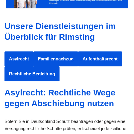
Unsere Dienstleistungen im
Überblick für Rimsting
Asylrecht
Familiennachzug
Aufenthaltsrecht
Rechtliche Begleitung
Asylrecht: Rechtliche Wege
gegen Abschiebung nutzen
Sofern Sie in Deutschland Schutz beantragen oder gegen eine
Versagung rechtliche Schritte prüfen, entscheidet jede zeitliche