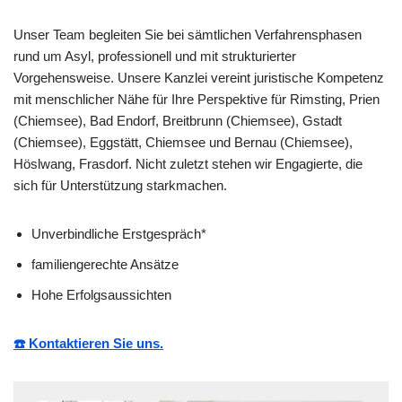
Unser Team begleiten Sie bei sämtlichen Verfahrensphasen
rund um Asyl, professionell und mit strukturierter
Vorgehensweise. Unsere Kanzlei vereint juristische Kompetenz
mit menschlicher Nähe für Ihre Perspektive für Rimsting, Prien
(Chiemsee), Bad Endorf, Breitbrunn (Chiemsee), Gstadt
(Chiemsee), Eggstätt, Chiemsee und Bernau (Chiemsee),
Höslwang, Frasdorf. Nicht zuletzt stehen wir Engagierte, die
sich für Unterstützung starkmachen.
Unverbindliche Erstgespräch*
familiengerechte Ansätze
Hohe Erfolgsaussichten
☎️ Kontaktieren Sie uns.