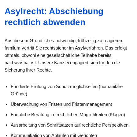
Asylrecht: Abschiebung
rechtlich abwenden
Aus diesem Grund ist es notwendig, frühzeitig zu reagieren.
familum vertritt Sie rechtssicher im Asylverfahren. Das erfolgt
oftmals, obwohl eine gesellschaftliche Teilhabe bereits
nachweisbar ist. Unsere Kanzlei engagiert sich für den die
Sicherung Ihrer Rechte.
Fundierte Prüfung von Schutzmöglichkeiten (humanitäre
Gründe)
Überwachung von Fristen und Fristenmanagement
Fachliche Beratung zu rechtlichen Möglichkeiten (Klagen)
Ausarbeitung von Schriftsätzen auf rechtliche Perspektiven
Kommunikation von Abläufen mit Gerichten