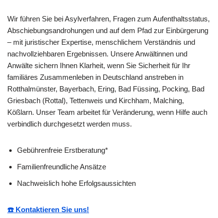
Wir führen Sie bei Asylverfahren, Fragen zum Aufenthaltsstatus,
Abschiebungsandrohungen und auf dem Pfad zur Einbürgerung
– mit juristischer Expertise, menschlichem Verständnis und
nachvollziehbaren Ergebnissen. Unsere Anwältinnen und
Anwälte sichern Ihnen Klarheit, wenn Sie Sicherheit für Ihr
familiäres Zusammenleben in Deutschland anstreben in
Rotthalmünster, Bayerbach, Ering, Bad Füssing, Pocking, Bad
Griesbach (Rottal), Tettenweis und Kirchham, Malching,
Kößlarn. Unser Team arbeitet für Veränderung, wenn Hilfe auch
verbindlich durchgesetzt werden muss.
Gebührenfreie Erstberatung*
Familienfreundliche Ansätze
Nachweislich hohe Erfolgsaussichten
☎️ Kontaktieren Sie uns!