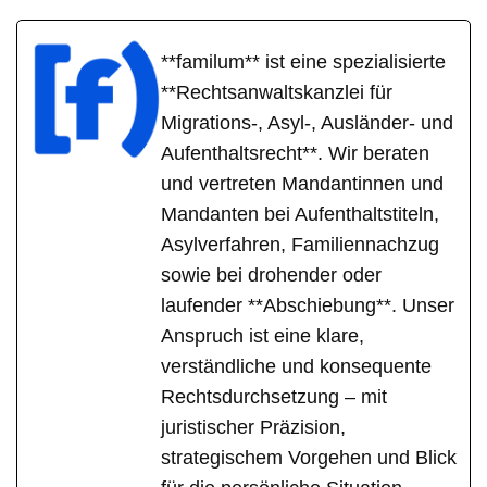
**familum** ist eine spezialisierte
**Rechtsanwaltskanzlei für
Migrations-, Asyl-, Ausländer- und
Aufenthaltsrecht**. Wir beraten
und vertreten Mandantinnen und
Mandanten bei Aufenthaltstiteln,
Asylverfahren, Familiennachzug
sowie bei drohender oder
laufender **Abschiebung**. Unser
Anspruch ist eine klare,
verständliche und konsequente
Rechtsdurchsetzung – mit
juristischer Präzision,
strategischem Vorgehen und Blick