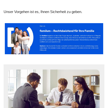
Unser Vorgehen ist es, Ihnen Sicherheit zu geben.