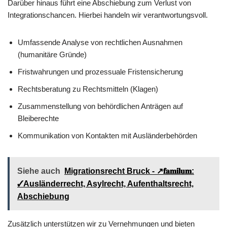
Darüber hinaus führt eine Abschiebung zum Verlust von
Integrationschancen. Hierbei handeln wir verantwortungsvoll.
Umfassende Analyse von rechtlichen Ausnahmen
(humanitäre Gründe)
Fristwahrungen und prozessuale Fristensicherung
Rechtsberatung zu Rechtsmitteln (Klagen)
Zusammenstellung von behördlichen Anträgen auf
Bleiberechte
Kommunikation von Kontakten mit Ausländerbehörden
Siehe auch
Migrationsrecht Bruck - ↗️𝐟𝐚𝐦𝐢𝐥𝐮𝐦:
✓Ausländerrecht, Asylrecht, Aufenthaltsrecht,
Abschiebung
Zusätzlich unterstützen wir zu Vernehmungen und bieten