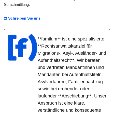
Sprachmittlung.
☎️ Schreiben Sie uns.
**familum** ist eine spezialisierte
**Rechtsanwaltskanzlei für
Migrations-, Asyl-, Ausländer- und
Aufenthaltsrecht**. Wir beraten
und vertreten Mandantinnen und
Mandanten bei Aufenthaltstiteln,
Asylverfahren, Familiennachzug
sowie bei drohender oder
laufender **Abschiebung**. Unser
Anspruch ist eine klare,
verständliche und konsequente