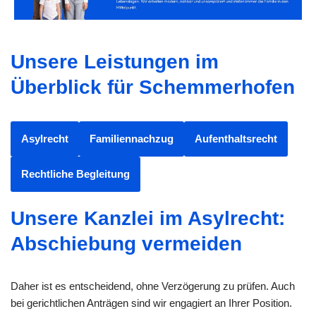
Unsere Leistungen im
Überblick für Schemmerhofen
Asylrecht
Familiennachzug
Aufenthaltsrecht
Rechtliche Begleitung
Unsere Kanzlei im Asylrecht:
Abschiebung vermeiden
Daher ist es entscheidend, ohne Verzögerung zu prüfen. Auch
bei gerichtlichen Anträgen sind wir engagiert an Ihrer Position.