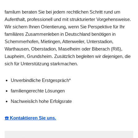
familum beraten Sie bei jedem rechtlichen Schritt rund um
Aufenthalt, professionell und mit strukturierter Vorgehensweise.
Wir sichern Ihnen Orientierung, wenn Sie Perspektive für Ihr
familiäres Zusammenleben in Deutschland benötigen in
Schemmerhofen, Mietingen, Attenweiler, Unterstadion,
Warthausen, Oberstadion, Maselheim oder Biberach (Riß),
Laupheim, Grundsheim. Zusätzlich begleiten wir diejenigen, die
sich für Unterstützung starkmachen.
Unverbindliche Erstgespräch*
familiengerechte Lösungen
Nachweislich hohe Erfolgsrate
☎️ Kontaktieren Sie uns.