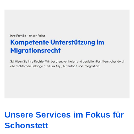
Unsere Services im Fokus für
Schonstett