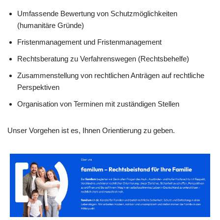
Umfassende Bewertung von Schutzmöglichkeiten
(humanitäre Gründe)
Fristenmanagement und Fristenmanagement
Rechtsberatung zu Verfahrenswegen (Rechtsbehelfe)
Zusammenstellung von rechtlichen Anträgen auf rechtliche
Perspektiven
Organisation von Terminen mit zuständigen Stellen
Unser Vorgehen ist es, Ihnen Orientierung zu geben.