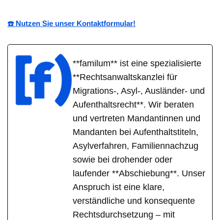
☎️ Nutzen Sie unser Kontaktformular!
**familum** ist eine spezialisierte
**Rechtsanwaltskanzlei für
Migrations-, Asyl-, Ausländer- und
Aufenthaltsrecht**. Wir beraten
und vertreten Mandantinnen und
Mandanten bei Aufenthaltstiteln,
Asylverfahren, Familiennachzug
sowie bei drohender oder
laufender **Abschiebung**. Unser
Anspruch ist eine klare,
verständliche und konsequente
Rechtsdurchsetzung – mit