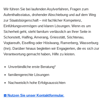
Wir führen Sie bei laufenden Asylverfahren, Fragen zum
Aufenthaltsstatus, drohender Abschiebung und auf dem Weg
zur Staatsbürgerschaft – mit fachlicher Kompetenz,
Einfühlungsvermögen und klaren Lösungen. Wenn es um
Sicherheit geht, steht familum verlässlich an Ihrer Seite in
Schonstett, Halfing, Amerang, Griesstätt, Söchtenau,
Vogtareuth, Eiselfing oder Höslwang, Ramerberg, Wasserburg
(Inn). Darüber hinaus begleiten wir Engagierten, die es sich zur
Verantwortung gemacht haben, Hilfe zu leisten.
Unverbindliche erste Beratung*
familiengerechte Lösungen
Nachweislich hohe Erfolgsaussichten
☎️ Nutzen Sie unser Kontaktformular.