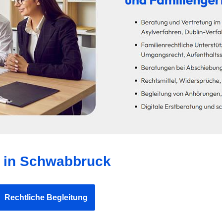
s in Schwabbruck
Rechtliche Begleitung