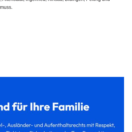
 muss.