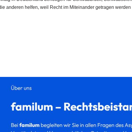
ie anderen helfen, weil Recht im Miteinander getragen werden