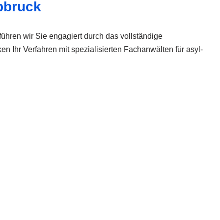
abbruck
ühren wir Sie engagiert durch das vollständige
n Ihr Verfahren mit spezialisierten Fachanwälten für asyl-