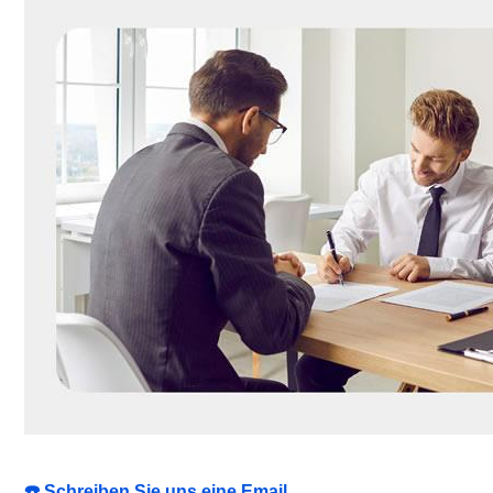
☎️ Schreiben Sie uns eine Email.