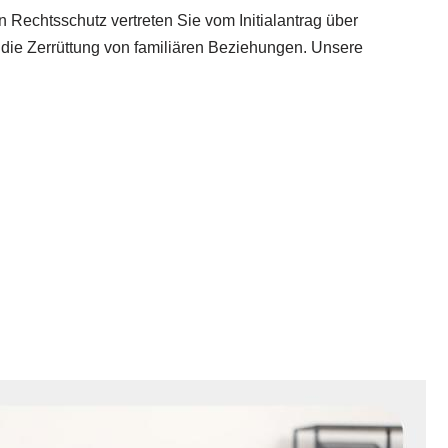
 Rechtsschutz vertreten Sie vom Initialantrag über
 die Zerrüttung von familiären Beziehungen. Unsere