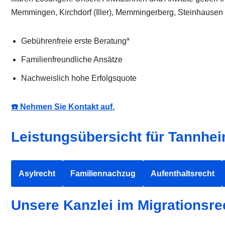
Memmingen, Kirchdorf (Iller), Memmingerberg, Steinhausen (
Gebührenfreie erste Beratung*
Familienfreundliche Ansätze
Nachweislich hohe Erfolgsquote
☎️ Nehmen Sie Kontakt auf.
Leistungsübersicht für Tannhe
Asylrecht
Familiennachzug
Aufenthaltsrecht
Unsere Kanzlei im Migrationsre