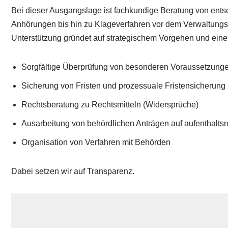
Bei dieser Ausgangslage ist fachkundige Beratung von entsch
Anhörungen bis hin zu Klageverfahren vor dem Verwaltungsge
Unterstützung gründet auf strategischem Vorgehen und einer
Sorgfältige Überprüfung von besonderen Voraussetzung
Sicherung von Fristen und prozessuale Fristensicherung
Rechtsberatung zu Rechtsmitteln (Widersprüche)
Ausarbeitung von behördlichen Anträgen auf aufenthaltsr
Organisation von Verfahren mit Behörden
Dabei setzen wir auf Transparenz.