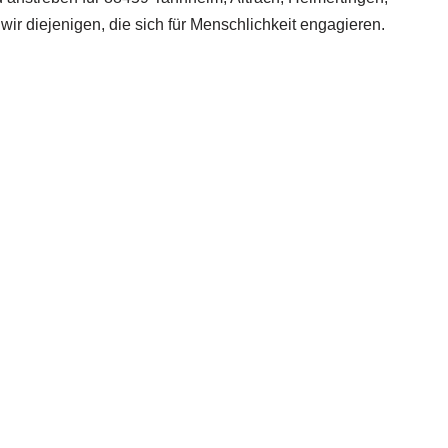
ir diejenigen, die sich für Menschlichkeit engagieren.