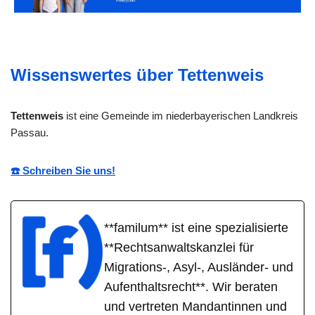
Wissenswertes über Tettenweis
Tettenweis
ist eine Gemeinde im niederbayerischen Landkreis
Passau.
☎️ Schreiben Sie uns!
**familum** ist eine spezialisierte
**Rechtsanwaltskanzlei für
Migrations-, Asyl-, Ausländer- und
Aufenthaltsrecht**. Wir beraten
und vertreten Mandantinnen und