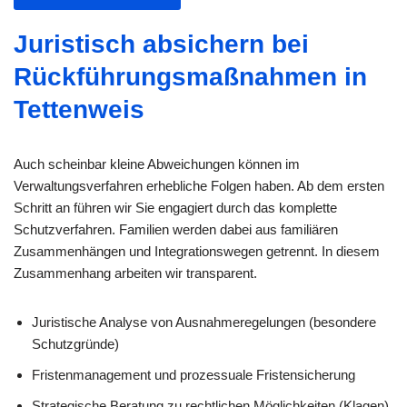
Juristisch absichern bei
Rückführungsmaßnahmen in
Tettenweis
Auch scheinbar kleine Abweichungen können im
Verwaltungsverfahren erhebliche Folgen haben. Ab dem ersten
Schritt an führen wir Sie engagiert durch das komplette
Schutzverfahren. Familien werden dabei aus familiären
Zusammenhängen und Integrationswegen getrennt. In diesem
Zusammenhang arbeiten wir transparent.
Juristische Analyse von Ausnahmeregelungen (besondere
Schutzgründe)
Fristenmanagement und prozessuale Fristensicherung
Strategische Beratung zu rechtlichen Möglichkeiten (Klagen)