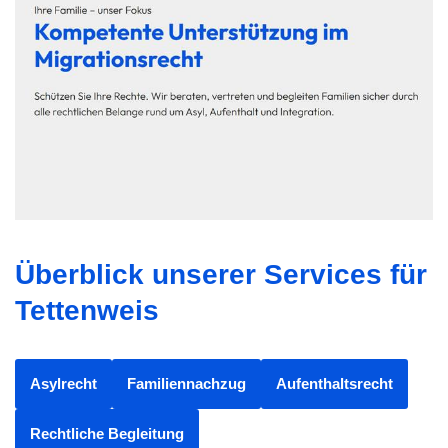
Überblick unserer Services für
Tettenweis
Asylrecht
Familiennachzug
Aufenthaltsrecht
Rechtliche Begleitung