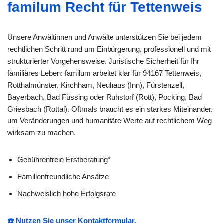
familum Recht für Tettenweis
Unsere Anwältinnen und Anwälte unterstützen Sie bei jedem
rechtlichen Schritt rund um Einbürgerung, professionell und mit
strukturierter Vorgehensweise. Juristische Sicherheit für Ihr
familiäres Leben: familum arbeitet klar für 94167 Tettenweis,
Rotthalmünster, Kirchham, Neuhaus (Inn), Fürstenzell,
Bayerbach, Bad Füssing oder Ruhstorf (Rott), Pocking, Bad
Griesbach (Rottal). Oftmals braucht es ein starkes Miteinander,
um Veränderungen und humanitäre Werte auf rechtlichem Weg
wirksam zu machen.
Gebührenfreie Erstberatung*
Familienfreundliche Ansätze
Nachweislich hohe Erfolgsrate
☎️ Nutzen Sie unser Kontaktformular.