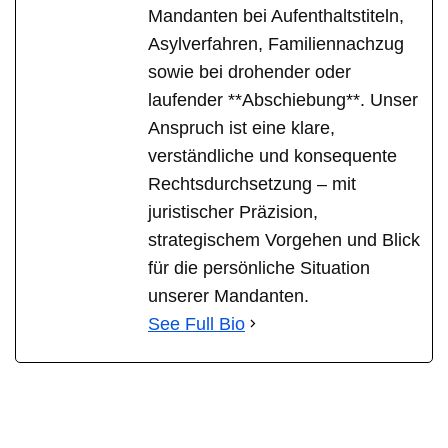
Mandanten bei Aufenthaltstiteln,
Asylverfahren, Familiennachzug
sowie bei drohender oder
laufender **Abschiebung**. Unser
Anspruch ist eine klare,
verständliche und konsequente
Rechtsdurchsetzung – mit
juristischer Präzision,
strategischem Vorgehen und Blick
für die persönliche Situation
unserer Mandanten.
See Full Bio