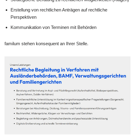
Erstellung von rechtlichen Anträgen auf rechtliche
Perspektiven
Kommunikation von Terminen mit Behörden
familum stehen konsequent an Ihrer Stelle.