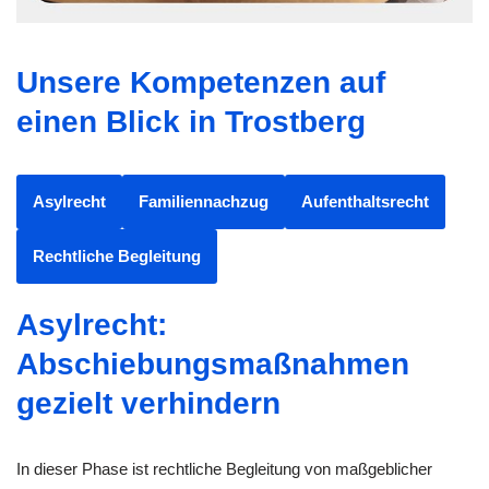
Unsere Kompetenzen auf
einen Blick in Trostberg
Asylrecht
Familiennachzug
Aufenthaltsrecht
Rechtliche Begleitung
Asylrecht:
Abschiebungsmaßnahmen
gezielt verhindern
In dieser Phase ist rechtliche Begleitung von maßgeblicher