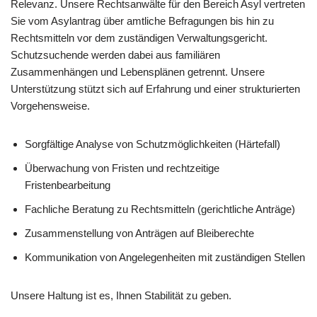
Relevanz. Unsere Rechtsanwälte für den Bereich Asyl vertreten
Sie vom Asylantrag über amtliche Befragungen bis hin zu
Rechtsmitteln vor dem zuständigen Verwaltungsgericht.
Schutzsuchende werden dabei aus familiären
Zusammenhängen und Lebensplänen getrennt. Unsere
Unterstützung stützt sich auf Erfahrung und einer strukturierten
Vorgehensweise.
Sorgfältige Analyse von Schutzmöglichkeiten (Härtefall)
Überwachung von Fristen und rechtzeitige
Fristenbearbeitung
Fachliche Beratung zu Rechtsmitteln (gerichtliche Anträge)
Zusammenstellung von Anträgen auf Bleiberechte
Kommunikation von Angelegenheiten mit zuständigen Stellen
Unsere Haltung ist es, Ihnen Stabilität zu geben.