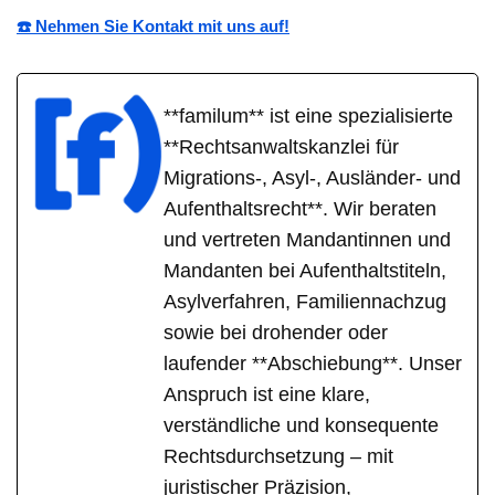
☎️ Nehmen Sie Kontakt mit uns auf!
**familum** ist eine spezialisierte
**Rechtsanwaltskanzlei für
Migrations-, Asyl-, Ausländer- und
Aufenthaltsrecht**. Wir beraten
und vertreten Mandantinnen und
Mandanten bei Aufenthaltstiteln,
Asylverfahren, Familiennachzug
sowie bei drohender oder
laufender **Abschiebung**. Unser
Anspruch ist eine klare,
verständliche und konsequente
Rechtsdurchsetzung – mit
juristischer Präzision,