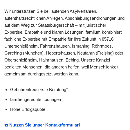
Wir unterstützen Sie bei laufenden Asylverfahren,
aufenthaltsrechtlichen Anliegen, Abschiebungsandrohungen und
auf dem Weg zur Staatsbürgerschaft – mit juristischer
Expertise, Empathie und klaren Lösungen. familum kombiniert
fachliche Expertise mit Empathie für Ihre Zukunft in 85716
Unterschleißheim, Fahrenzhausen, Ismaning, Röhrmoos,
Garching (München), Hebertshausen, Neufahrn (Freising) oder
Oberschleißheim, Haimhausen, Eching. Unsere Kanzlei
begleiten Menschen, die anderen helfen, weil Menschlichkeit
gemeinsam durchgesetzt werden kann.
Gebührenfreie erste Beratung*
familiengerechte Lösungen
Hohe Erfolgsquote
☎️ Nutzen Sie unser Kontaktformular!