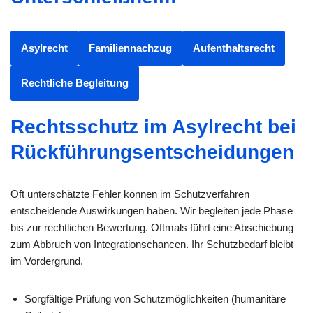
Asylrecht
Familiennachzug
Aufenthaltsrecht
Rechtliche Begleitung
Rechtsschutz im Asylrecht bei
Rückführungsentscheidungen
Oft unterschätzte Fehler können im Schutzverfahren
entscheidende Auswirkungen haben. Wir begleiten jede Phase
bis zur rechtlichen Bewertung. Oftmals führt eine Abschiebung
zum Abbruch von Integrationschancen. Ihr Schutzbedarf bleibt
im Vordergrund.
Sorgfältige Prüfung von Schutzmöglichkeiten (humanitäre