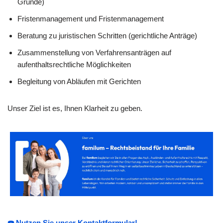
Gründe)
Fristenmanagement und Fristenmanagement
Beratung zu juristischen Schritten (gerichtliche Anträge)
Zusammenstellung von Verfahrensanträgen auf
aufenthaltsrechtliche Möglichkeiten
Begleitung von Abläufen mit Gerichten
Unser Ziel ist es, Ihnen Klarheit zu geben.
☎️ Nutzen Sie unser Kontaktformular!