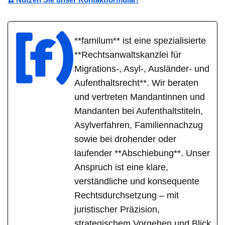
**familum** ist eine spezialisierte
**Rechtsanwaltskanzlei für
Migrations-, Asyl-, Ausländer- und
Aufenthaltsrecht**. Wir beraten
und vertreten Mandantinnen und
Mandanten bei Aufenthaltstiteln,
Asylverfahren, Familiennachzug
sowie bei drohender oder
laufender **Abschiebung**. Unser
Anspruch ist eine klare,
verständliche und konsequente
Rechtsdurchsetzung – mit
juristischer Präzision,
strategischem Vorgehen und Blick