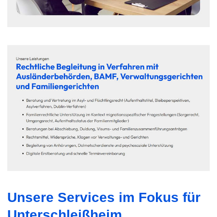
Unsere Services im Fokus für
Unterschleißheim