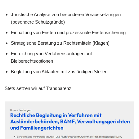
Juristische Analyse von besonderen Voraussetzungen
(besondere Schutzgründe)
Einhaltung von Fristen und prozessuale Fristensicherung
Strategische Beratung zu Rechtsmitteln (Klagen)
Einreichung von Verfahrensanträgen auf
Bleiberechtsoptionen
Begleitung von Abläufen mit zuständigen Stellen
Stets setzen wir auf Transparenz.