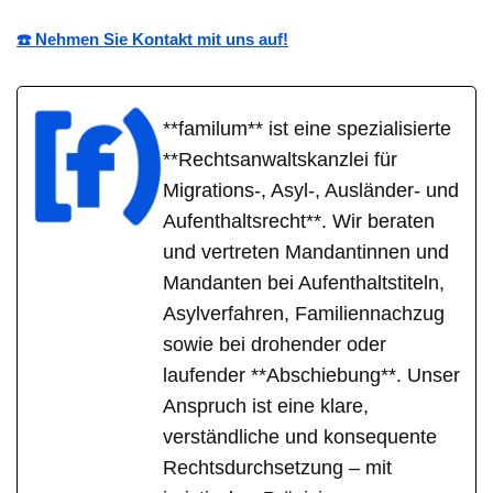
☎️ Nehmen Sie Kontakt mit uns auf!
**familum** ist eine spezialisierte
**Rechtsanwaltskanzlei für
Migrations-, Asyl-, Ausländer- und
Aufenthaltsrecht**. Wir beraten
und vertreten Mandantinnen und
Mandanten bei Aufenthaltstiteln,
Asylverfahren, Familiennachzug
sowie bei drohender oder
laufender **Abschiebung**. Unser
Anspruch ist eine klare,
verständliche und konsequente
Rechtsdurchsetzung – mit