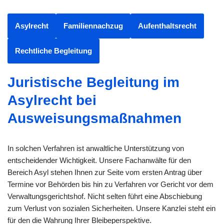
Asylrecht
Familiennachzug
Aufenthaltsrecht
Rechtliche Begleitung
Juristische Begleitung im
Asylrecht bei
Ausweisungsmaßnahmen
In solchen Verfahren ist anwaltliche Unterstützung von
entscheidender Wichtigkeit. Unsere Fachanwälte für den
Bereich Asyl stehen Ihnen zur Seite vom ersten Antrag über
Termine vor Behörden bis hin zu Verfahren vor Gericht vor dem
Verwaltungsgerichtshof. Nicht selten führt eine Abschiebung
zum Verlust von sozialen Sicherheiten. Unsere Kanzlei steht ein
für den die Wahrung Ihrer Bleibeperspektive.