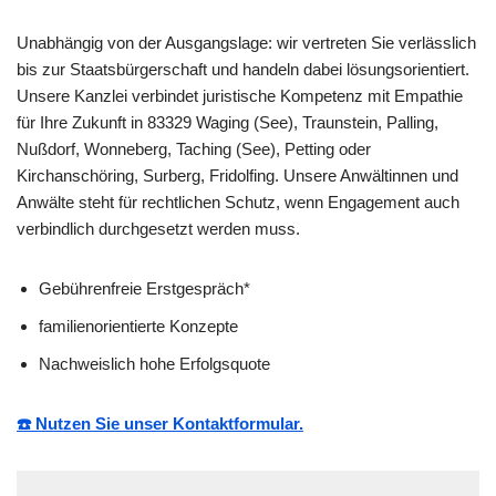
Unabhängig von der Ausgangslage: wir vertreten Sie verlässlich
bis zur Staatsbürgerschaft und handeln dabei lösungsorientiert.
Unsere Kanzlei verbindet juristische Kompetenz mit Empathie
für Ihre Zukunft in 83329 Waging (See), Traunstein, Palling,
Nußdorf, Wonneberg, Taching (See), Petting oder
Kirchanschöring, Surberg, Fridolfing. Unsere Anwältinnen und
Anwälte steht für rechtlichen Schutz, wenn Engagement auch
verbindlich durchgesetzt werden muss.
Gebührenfreie Erstgespräch*
familienorientierte Konzepte
Nachweislich hohe Erfolgsquote
☎️ Nutzen Sie unser Kontaktformular.