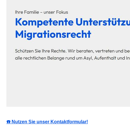
☎️ Nutzen Sie unser Kontaktformular!