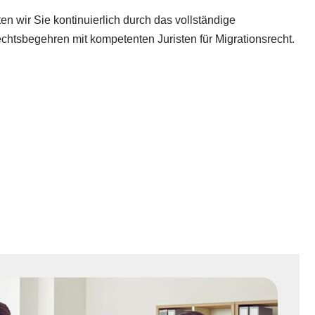
n wir Sie kontinuierlich durch das vollständige
echtsbegehren mit kompetenten Juristen für Migrationsrecht.