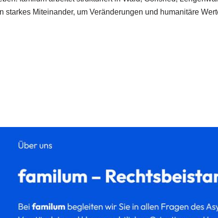
es ein starkes Miteinander, um Veränderungen und humanitäre We