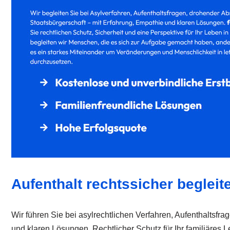
Aufenthalt rechtssicher begleit
Wir führen Sie bei asylrechtlichen Verfahren, Aufenthalts
und klaren Lösungen. Rechtlicher Schutz für Ihr familiäres 