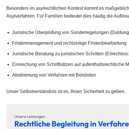
Besonders im asylrechtlichen Kontext kommt es maßgeblich au
Asylverfahren. Für Familien bedeutet dies häufig die Auflös
Juristische Überprüfung von Sonderregelungen (Duldung
Fristenmanagement und rechtzeitige Fristenbearbeitung
Juristische Beratung zu juristischen Schritten (Eilrechtssc
Einreichung von Schriftsätzen auf aufenthaltsrechtliche 
Abstimmung von Verfahren mit Behörden
Unser Selbstverständnis ist es, Ihnen Sicherheit zu geben.