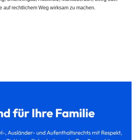
rte auf rechtlichem Weg wirksam zu machen.