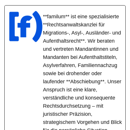
**familum** ist eine spezialisierte
**Rechtsanwaltskanzlei für
Migrations-, Asyl-, Ausländer- und
Aufenthaltsrecht**. Wir beraten
und vertreten Mandantinnen und
Mandanten bei Aufenthaltstiteln,
Asylverfahren, Familiennachzug
sowie bei drohender oder
laufender **Abschiebung**. Unser
Anspruch ist eine klare,
verständliche und konsequente
Rechtsdurchsetzung – mit
juristischer Präzision,
strategischem Vorgehen und Blick