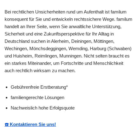
Bei rechtlichen Unsicherheiten rund um Aufenthalt ist familum
konsequent für Sie und entwickeln rechtssichere Wege. familum
handelt an Ihrer Seite, wenn Sie anwaltliche Unterstützung,
Sicherheit und eine Zukunftsperspektive für Ihr Alltag in
Deutschland suchen in Alerheim, Deiningen, Möttingen,
Wechingen, Mönchsdeggingen, Wemding, Harburg (Schwaben)
und Huisheim, Reimlingen, Munningen. Nicht selten braucht es
ein starkes Miteinander, um Fortschritte und Menschlichkeit
auch rechtlich wirksam zu machen.
Gebührenfreie Erstberatung*
familiengerechte Lösungen
Nachweislich hohe Erfolgsquote
☎️ Kontaktieren Sie uns!