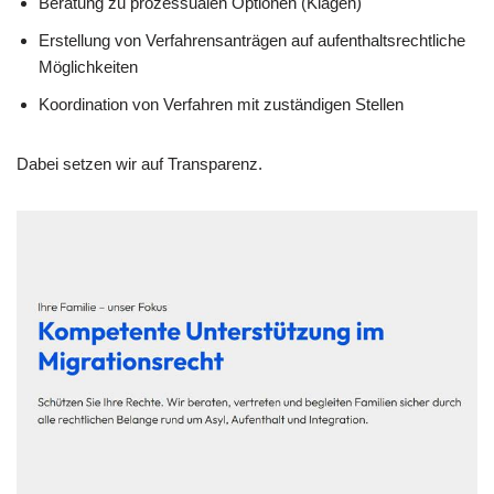
Beratung zu prozessualen Optionen (Klagen)
Erstellung von Verfahrensanträgen auf aufenthaltsrechtliche
Möglichkeiten
Koordination von Verfahren mit zuständigen Stellen
Dabei setzen wir auf Transparenz.