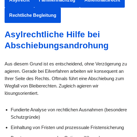
Rechtliche Begleitung
Asylrechtliche Hilfe bei
Abschiebungsandrohung
Aus diesem Grund ist es entscheidend, ohne Verzögerung zu
agieren. Gerade bei Eilverfahren arbeiten wir konsequent an
Ihrer Seite des Rechts. Oftmals führt eine Abschiebung zum
Wegfall von Bleiberechten. Zugleich agieren wir
lösungsorientiert.
Fundierte Analyse von rechtlichen Ausnahmen (besondere
Schutzgründe)
Einhaltung von Fristen und prozessuale Fristensicherung