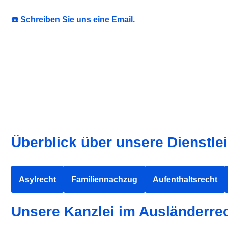
☎️ Schreiben Sie uns eine Email.
Überblick über unsere Dienstle
Asylrecht
Familiennachzug
Aufenthaltsrecht
Unsere Kanzlei im Ausländerrec