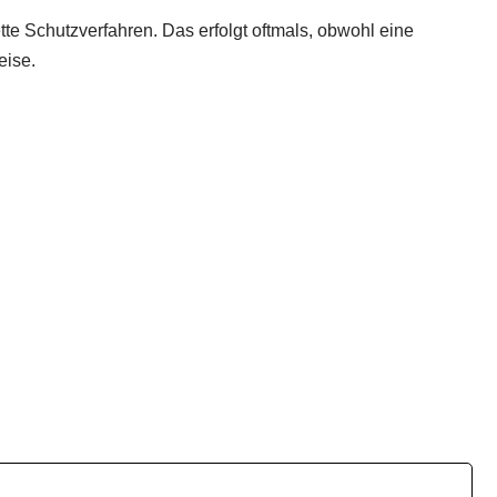
tte Schutzverfahren. Das erfolgt oftmals, obwohl eine
eise.