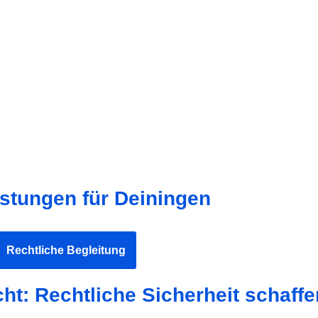
istungen für Deiningen
Rechtliche Begleitung
ht: Rechtliche Sicherheit schaffe