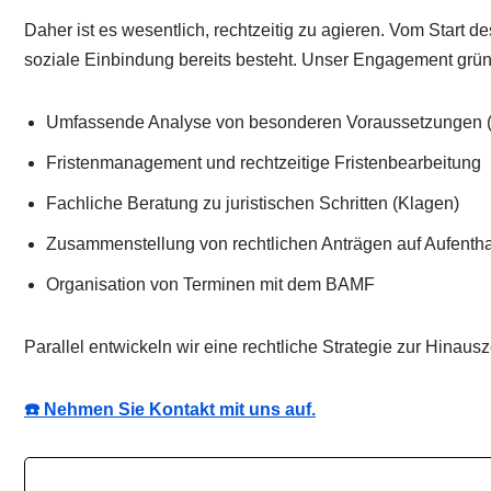
Daher ist es wesentlich, rechtzeitig zu agieren. Vom Start d
soziale Einbindung bereits besteht. Unser Engagement gründe
Umfassende Analyse von besonderen Voraussetzungen (H
Fristenmanagement und rechtzeitige Fristenbearbeitung
Fachliche Beratung zu juristischen Schritten (Klagen)
Zusammenstellung von rechtlichen Anträgen auf Aufentha
Organisation von Terminen mit dem BAMF
Parallel entwickeln wir eine rechtliche Strategie zur Hinaus
☎️ Nehmen Sie Kontakt mit uns auf.