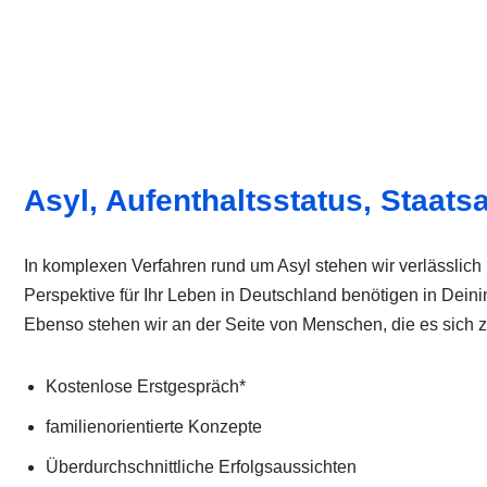
Asyl, Aufenthaltsstatus, Staats
In komplexen Verfahren rund um Asyl stehen wir verlässlich
Perspektive für Ihr Leben in Deutschland benötigen in Dei
Ebenso stehen wir an der Seite von Menschen, die es sich 
Kostenlose Erstgespräch*
familienorientierte Konzepte
Überdurchschnittliche Erfolgsaussichten