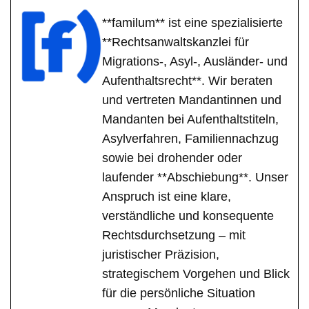
**familum** ist eine spezialisierte
**Rechtsanwaltskanzlei für
Migrations-, Asyl-, Ausländer- und
Aufenthaltsrecht**. Wir beraten
und vertreten Mandantinnen und
Mandanten bei Aufenthaltstiteln,
Asylverfahren, Familiennachzug
sowie bei drohender oder
laufender **Abschiebung**. Unser
Anspruch ist eine klare,
verständliche und konsequente
Rechtsdurchsetzung – mit
juristischer Präzision,
strategischem Vorgehen und Blick
für die persönliche Situation