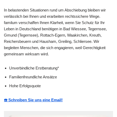
In belastenden Situationen rund um Abschiebung bleiben wir
verlässlich bei Ihnen und erarbeiten rechtssichere Wege.
familum verschaffen Ihnen Klarheit, wenn Sie Schutz für Ihr
Leben in Deutschland benötigen in Bad Wiessee, Tegernsee,
Gmund (Tegernsee), Rottach-Egern, Waakirchen, Kreuth,
Reichersbeuern und Hausham, Greiling, Schliersee. Wir
begleiten Menschen, die sich engagieren, weil Gerechtigkeit
gemeinsam wirksam wird.
Unverbindliche Erstberatung*
Familienfreundliche Ansätze
Hohe Erfolgsquote
☎️ Schreiben Sie uns eine Email!