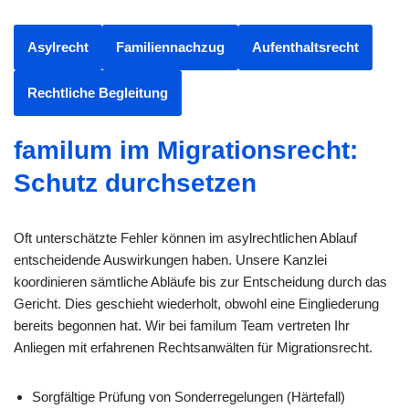
Asylrecht
Familiennachzug
Aufenthaltsrecht
Rechtliche Begleitung
familum im Migrationsrecht:
Schutz durchsetzen
Oft unterschätzte Fehler können im asylrechtlichen Ablauf
entscheidende Auswirkungen haben. Unsere Kanzlei
koordinieren sämtliche Abläufe bis zur Entscheidung durch das
Gericht. Dies geschieht wiederholt, obwohl eine Eingliederung
bereits begonnen hat. Wir bei familum Team vertreten Ihr
Anliegen mit erfahrenen Rechtsanwälten für Migrationsrecht.
Sorgfältige Prüfung von Sonderregelungen (Härtefall)