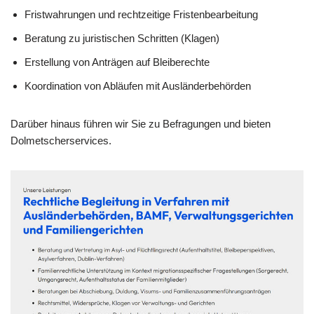
Fristwahrungen und rechtzeitige Fristenbearbeitung
Beratung zu juristischen Schritten (Klagen)
Erstellung von Anträgen auf Bleiberechte
Koordination von Abläufen mit Ausländerbehörden
Darüber hinaus führen wir Sie zu Befragungen und bieten
Dolmetscherservices.