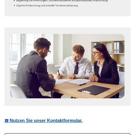
☎️ Nutzen Sie unser Kontaktformular.