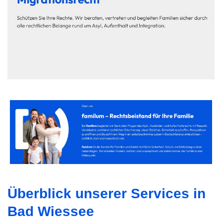
Überblick unserer Services in
Bad Wiessee