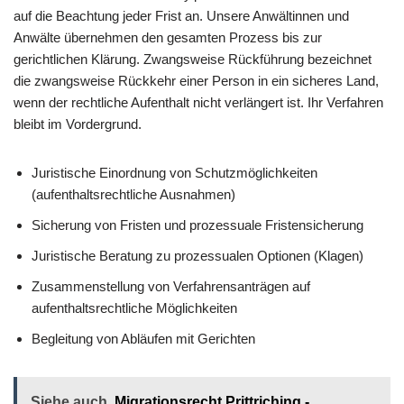
auf die Beachtung jeder Frist an. Unsere Anwältinnen und
Anwälte übernehmen den gesamten Prozess bis zur
gerichtlichen Klärung. Zwangsweise Rückführung bezeichnet
die zwangsweise Rückkehr einer Person in ein sicheres Land,
wenn der rechtliche Aufenthalt nicht verlängert ist. Ihr Verfahren
bleibt im Vordergrund.
Juristische Einordnung von Schutzmöglichkeiten
(aufenthaltsrechtliche Ausnahmen)
Sicherung von Fristen und prozessuale Fristensicherung
Juristische Beratung zu prozessualen Optionen (Klagen)
Zusammenstellung von Verfahrensanträgen auf
aufenthaltsrechtliche Möglichkeiten
Begleitung von Abläufen mit Gerichten
Siehe auch
Migrationsrecht Prittriching -