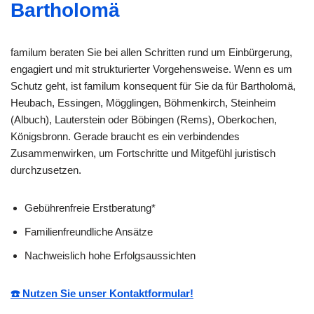
Bartholomä
familum beraten Sie bei allen Schritten rund um Einbürgerung,
engagiert und mit strukturierter Vorgehensweise. Wenn es um
Schutz geht, ist familum konsequent für Sie da für Bartholomä,
Heubach, Essingen, Mögglingen, Böhmenkirch, Steinheim
(Albuch), Lauterstein oder Böbingen (Rems), Oberkochen,
Königsbronn. Gerade braucht es ein verbindendes
Zusammenwirken, um Fortschritte und Mitgefühl juristisch
durchzusetzen.
Gebührenfreie Erstberatung*
Familienfreundliche Ansätze
Nachweislich hohe Erfolgsaussichten
☎️ Nutzen Sie unser Kontaktformular!