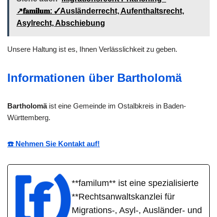
↗️𝐟𝐚𝐦𝐢𝐥𝐮𝐦: ✓Ausländerrecht, Aufenthaltsrecht,
Asylrecht, Abschiebung
Unsere Haltung ist es, Ihnen Verlässlichkeit zu geben.
Informationen über Bartholomä
Bartholomä
ist eine Gemeinde im Ostalbkreis in Baden-
Württemberg.
☎️ Nehmen Sie Kontakt auf!
**familum** ist eine spezialisierte
**Rechtsanwaltskanzlei für
Migrations-, Asyl-, Ausländer- und