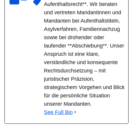
Aufenthaltsrecht**. Wir beraten
und vertreten Mandantinnen und
Mandanten bei Aufenthaltstiteln,
Asylverfahren, Familiennachzug
sowie bei drohender oder
laufender **Abschiebung**. Unser
Anspruch ist eine klare,
verständliche und konsequente
Rechtsdurchsetzung – mit
juristischer Präzision,
strategischem Vorgehen und Blick
für die persönliche Situation
unserer Mandanten.
See Full Bio