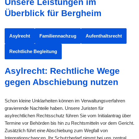
Unsere Leistungen im
Überblick für Bergheim
Asylrecht
Familiennachzug
Aufenthaltsrecht
Rechtliche Begleitung
Asylrecht: Rechtliche Wege
gegen Abschiebung nutzen
Schon kleine Unklarheiten können im Verwaltungsverfahren
gravierende Nachteile haben. Unsere Juristen für
asylrechtlichen Rechtsschutz führen Sie vom Initialantrag über
Termine vor Behörden bis hin zu Rechtsmitteln vor dem Gericht.
Zusätzlich führt eine Abschiebung zum Wegfall von
Integrationschancen. Ihr Schutzbedarf nimmt bei uns zentral.