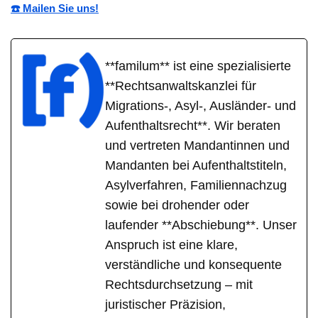
☎️ Mailen Sie uns!
**familum** ist eine spezialisierte
**Rechtsanwaltskanzlei für
Migrations-, Asyl-, Ausländer- und
Aufenthaltsrecht**. Wir beraten
und vertreten Mandantinnen und
Mandanten bei Aufenthaltstiteln,
Asylverfahren, Familiennachzug
sowie bei drohender oder
laufender **Abschiebung**. Unser
Anspruch ist eine klare,
verständliche und konsequente
Rechtsdurchsetzung – mit
juristischer Präzision,