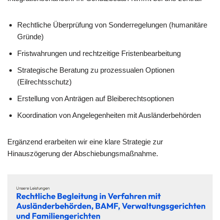
Rechtliche Überprüfung von Sonderregelungen (humanitäre
Gründe)
Fristwahrungen und rechtzeitige Fristenbearbeitung
Strategische Beratung zu prozessualen Optionen
(Eilrechtsschutz)
Erstellung von Anträgen auf Bleiberechtsoptionen
Koordination von Angelegenheiten mit Ausländerbehörden
Ergänzend erarbeiten wir eine klare Strategie zur
Hinauszögerung der Abschiebungsmaßnahme.