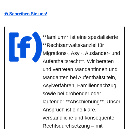
☎️ Schreiben Sie uns!
**familum** ist eine spezialisierte
**Rechtsanwaltskanzlei für
Migrations-, Asyl-, Ausländer- und
Aufenthaltsrecht**. Wir beraten
und vertreten Mandantinnen und
Mandanten bei Aufenthaltstiteln,
Asylverfahren, Familiennachzug
sowie bei drohender oder
laufender **Abschiebung**. Unser
Anspruch ist eine klare,
verständliche und konsequente
Rechtsdurchsetzung – mit