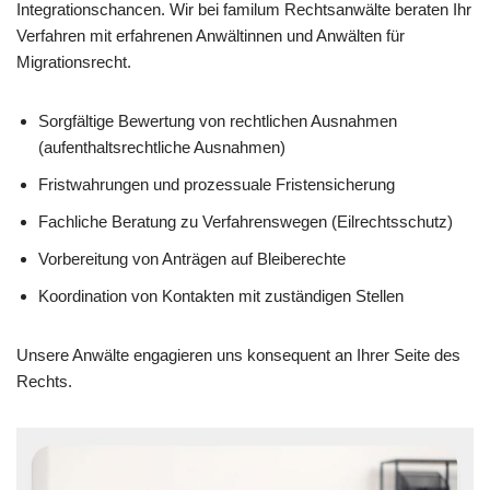
Integrationschancen. Wir bei familum Rechtsanwälte beraten Ihr
Verfahren mit erfahrenen Anwältinnen und Anwälten für
Migrationsrecht.
Sorgfältige Bewertung von rechtlichen Ausnahmen
(aufenthaltsrechtliche Ausnahmen)
Fristwahrungen und prozessuale Fristensicherung
Fachliche Beratung zu Verfahrenswegen (Eilrechtsschutz)
Vorbereitung von Anträgen auf Bleiberechte
Koordination von Kontakten mit zuständigen Stellen
Unsere Anwälte engagieren uns konsequent an Ihrer Seite des
Rechts.