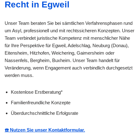
Recht in Egweil
Unser Team beraten Sie bei sämtlichen Verfahrensphasen rund
um Asyl, professionell und mit rechtssicheren Konzepten. Unser
Team verbindet juristische Kompetenz mit menschlicher Nähe
für Ihre Perspektive für Egweil, Adelschlag, Neuburg (Donau),
Eitensheim, Hitzhofen, Weichering, Gaimersheim oder
Nassenfels, Bergheim, Buxheim. Unser Team handelt für
Veränderung, wenn Engagement auch verbindlich durchgesetzt
werden muss.
Kostenlose Erstberatung*
Familienfreundliche Konzepte
Überdurchschnittliche Erfolgsrate
☎️ Nutzen Sie unser Kontaktformular.