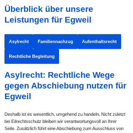
Überblick über unsere
Leistungen für Egweil
Asylrecht
Familiennachzug
Aufenthaltsrecht
Rechtliche Begleitung
Asylrecht: Rechtliche Wege
gegen Abschiebung nutzen für
Egweil
Deshalb ist es wesentlich, umgehend zu handeln. Nicht zuletzt
bei Eilrechtsschutz bleiben wir verantwortungsvoll an Ihrer
Seite. Zusätzlich führt eine Abschiebung zum Ausschluss von