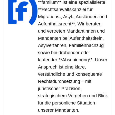
**familum** ist eine spezialisierte
**Rechtsanwaltskanzlei für
Migrations-, Asyl-, Ausländer- und
Aufenthaltsrecht**. Wir beraten
und vertreten Mandantinnen und
Mandanten bei Aufenthaltstiteln,
Asylverfahren, Familiennachzug
sowie bei drohender oder
laufender **Abschiebung**. Unser
Anspruch ist eine klare,
verständliche und konsequente
Rechtsdurchsetzung – mit
juristischer Präzision,
strategischem Vorgehen und Blick
für die persönliche Situation
unserer Mandanten.