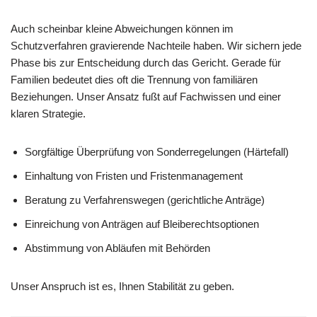
Auch scheinbar kleine Abweichungen können im
Schutzverfahren gravierende Nachteile haben. Wir sichern jede
Phase bis zur Entscheidung durch das Gericht. Gerade für
Familien bedeutet dies oft die Trennung von familiären
Beziehungen. Unser Ansatz fußt auf Fachwissen und einer
klaren Strategie.
Sorgfältige Überprüfung von Sonderregelungen (Härtefall)
Einhaltung von Fristen und Fristenmanagement
Beratung zu Verfahrenswegen (gerichtliche Anträge)
Einreichung von Anträgen auf Bleiberechtsoptionen
Abstimmung von Abläufen mit Behörden
Unser Anspruch ist es, Ihnen Stabilität zu geben.