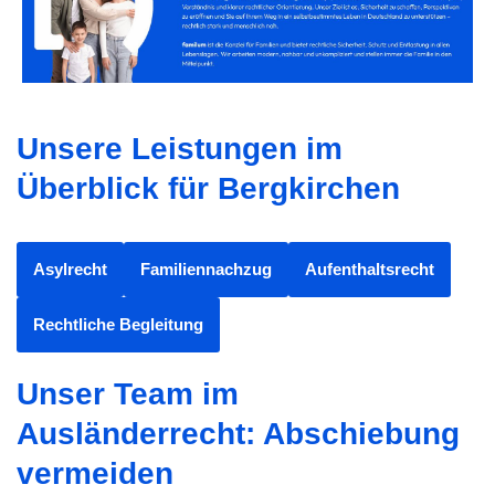
Unsere Leistungen im
Überblick für Bergkirchen
Asylrecht
Familiennachzug
Aufenthaltsrecht
Rechtliche Begleitung
Unser Team im
Ausländerrecht: Abschiebung
vermeiden