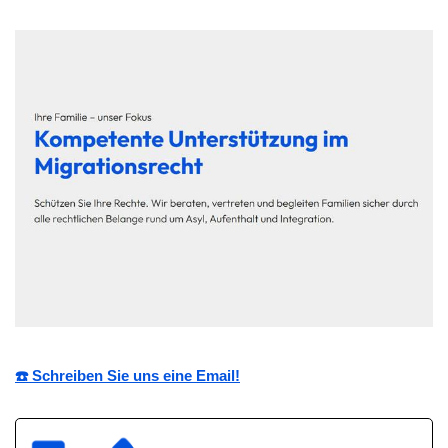
☎️ Schreiben Sie uns eine Email!