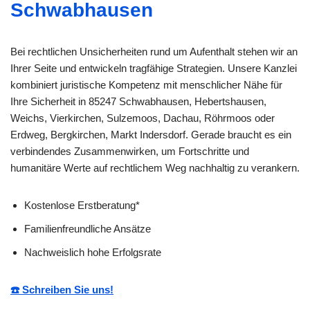
Schwabhausen
Bei rechtlichen Unsicherheiten rund um Aufenthalt stehen wir an
Ihrer Seite und entwickeln tragfähige Strategien. Unsere Kanzlei
kombiniert juristische Kompetenz mit menschlicher Nähe für
Ihre Sicherheit in 85247 Schwabhausen, Hebertshausen,
Weichs, Vierkirchen, Sulzemoos, Dachau, Röhrmoos oder
Erdweg, Bergkirchen, Markt Indersdorf. Gerade braucht es ein
verbindendes Zusammenwirken, um Fortschritte und
humanitäre Werte auf rechtlichem Weg nachhaltig zu verankern.
Kostenlose Erstberatung*
Familienfreundliche Ansätze
Nachweislich hohe Erfolgsrate
☎️ Schreiben Sie uns!