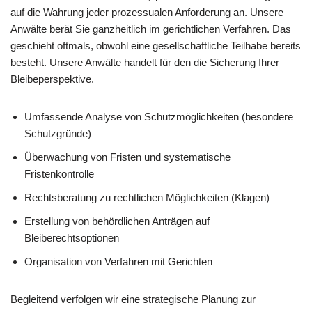
auf die Wahrung jeder prozessualen Anforderung an. Unsere
Anwälte berät Sie ganzheitlich im gerichtlichen Verfahren. Das
geschieht oftmals, obwohl eine gesellschaftliche Teilhabe bereits
besteht. Unsere Anwälte handelt für den die Sicherung Ihrer
Bleibeperspektive.
Umfassende Analyse von Schutzmöglichkeiten (besondere
Schutzgründe)
Überwachung von Fristen und systematische
Fristenkontrolle
Rechtsberatung zu rechtlichen Möglichkeiten (Klagen)
Erstellung von behördlichen Anträgen auf
Bleiberechtsoptionen
Organisation von Verfahren mit Gerichten
Begleitend verfolgen wir eine strategische Planung zur