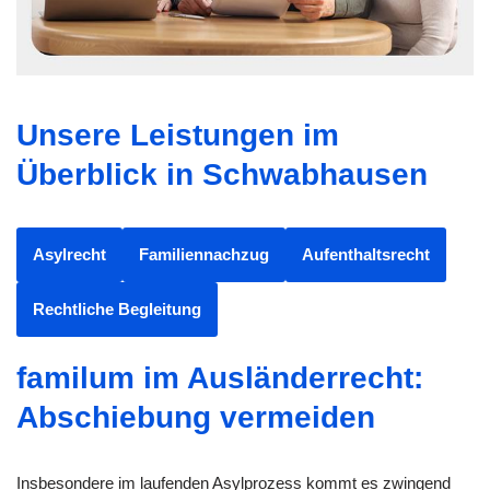
Unsere Leistungen im
Überblick in Schwabhausen
Asylrecht
Familiennachzug
Aufenthaltsrecht
Rechtliche Begleitung
familum im Ausländerrecht:
Abschiebung vermeiden
Insbesondere im laufenden Asylprozess kommt es zwingend