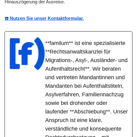
Hinauszögerung der Ausreise.
☎️ Nutzen Sie unser Kontaktformular.
**familum** ist eine spezialisierte
**Rechtsanwaltskanzlei für
Migrations-, Asyl-, Ausländer- und
Aufenthaltsrecht**. Wir beraten
und vertreten Mandantinnen und
Mandanten bei Aufenthaltstiteln,
Asylverfahren, Familiennachzug
sowie bei drohender oder
laufender **Abschiebung**. Unser
Anspruch ist eine klare,
verständliche und konsequente