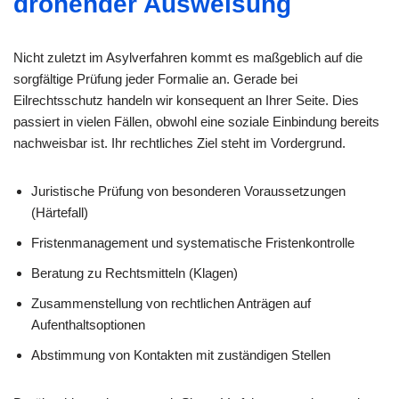
drohender Ausweisung
Nicht zuletzt im Asylverfahren kommt es maßgeblich auf die
sorgfältige Prüfung jeder Formalie an. Gerade bei
Eilrechtsschutz handeln wir konsequent an Ihrer Seite. Dies
passiert in vielen Fällen, obwohl eine soziale Einbindung bereits
nachweisbar ist. Ihr rechtliches Ziel steht im Vordergrund.
Juristische Prüfung von besonderen Voraussetzungen
(Härtefall)
Fristenmanagement und systematische Fristenkontrolle
Beratung zu Rechtsmitteln (Klagen)
Zusammenstellung von rechtlichen Anträgen auf
Aufenthaltsoptionen
Abstimmung von Kontakten mit zuständigen Stellen