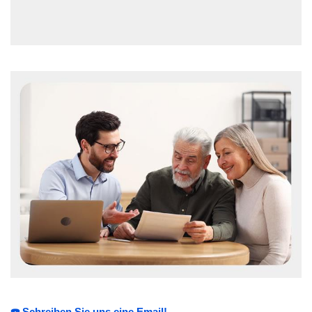
☎️ Schreiben Sie uns eine Email!