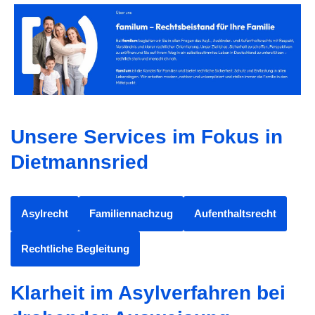
Unsere Services im Fokus in
Dietmannsried
Asylrecht
Familiennachzug
Aufenthaltsrecht
Rechtliche Begleitung
Klarheit im Asylverfahren bei