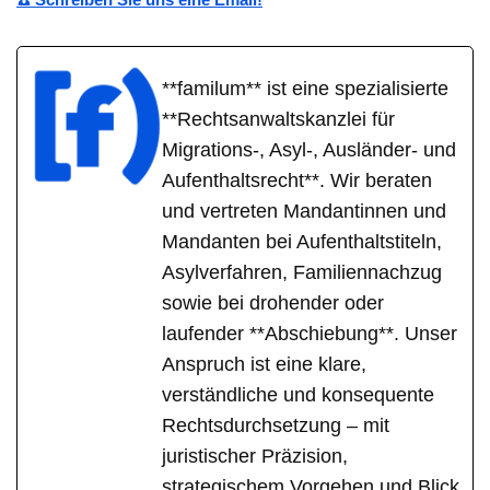
**familum** ist eine spezialisierte
**Rechtsanwaltskanzlei für
Migrations-, Asyl-, Ausländer- und
Aufenthaltsrecht**. Wir beraten
und vertreten Mandantinnen und
Mandanten bei Aufenthaltstiteln,
Asylverfahren, Familiennachzug
sowie bei drohender oder
laufender **Abschiebung**. Unser
Anspruch ist eine klare,
verständliche und konsequente
Rechtsdurchsetzung – mit
juristischer Präzision,
strategischem Vorgehen und Blick