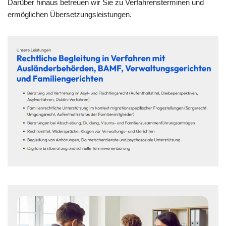
Darüber hinaus betreuen wir Sie zu Verfahrensterminen und
ermöglichen Übersetzungsleistungen.