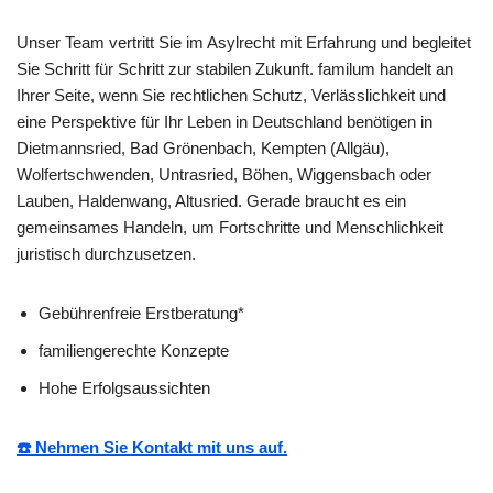
Unser Team vertritt Sie im Asylrecht mit Erfahrung und begleitet
Sie Schritt für Schritt zur stabilen Zukunft. familum handelt an
Ihrer Seite, wenn Sie rechtlichen Schutz, Verlässlichkeit und
eine Perspektive für Ihr Leben in Deutschland benötigen in
Dietmannsried, Bad Grönenbach, Kempten (Allgäu),
Wolfertschwenden, Untrasried, Böhen, Wiggensbach oder
Lauben, Haldenwang, Altusried. Gerade braucht es ein
gemeinsames Handeln, um Fortschritte und Menschlichkeit
juristisch durchzusetzen.
Gebührenfreie Erstberatung*
familiengerechte Konzepte
Hohe Erfolgsaussichten
☎️ Nehmen Sie Kontakt mit uns auf.