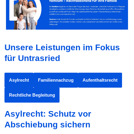
Unsere Leistungen im Fokus
für Untrasried
Asylrecht
Familiennachzug
Aufenthaltsrecht
Rechtliche Begleitung
Asylrecht: Schutz vor
Abschiebung sichern