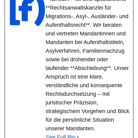
**Rechtsanwaltskanzlei für
Migrations-, Asyl-, Ausländer- und
Aufenthaltsrecht**. Wir beraten
und vertreten Mandantinnen und
Mandanten bei Aufenthaltstiteln,
Asylverfahren, Familiennachzug
sowie bei drohender oder
laufender **Abschiebung**. Unser
Anspruch ist eine klare,
verständliche und konsequente
Rechtsdurchsetzung – mit
juristischer Präzision,
strategischem Vorgehen und Blick
für die persönliche Situation
unserer Mandanten.
See Full Bio