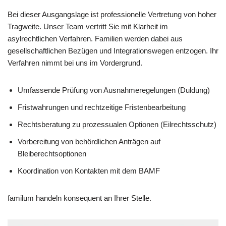
Bei dieser Ausgangslage ist professionelle Vertretung von hoher
Tragweite. Unser Team vertritt Sie mit Klarheit im
asylrechtlichen Verfahren. Familien werden dabei aus
gesellschaftlichen Bezügen und Integrationswegen entzogen. Ihr
Verfahren nimmt bei uns im Vordergrund.
Umfassende Prüfung von Ausnahmeregelungen (Duldung)
Fristwahrungen und rechtzeitige Fristenbearbeitung
Rechtsberatung zu prozessualen Optionen (Eilrechtsschutz)
Vorbereitung von behördlichen Anträgen auf
Bleiberechtsoptionen
Koordination von Kontakten mit dem BAMF
familum handeln konsequent an Ihrer Stelle.