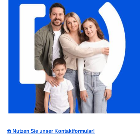
☎️ Nutzen Sie unser Kontaktformular!