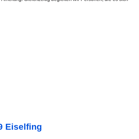
 Eiselfing