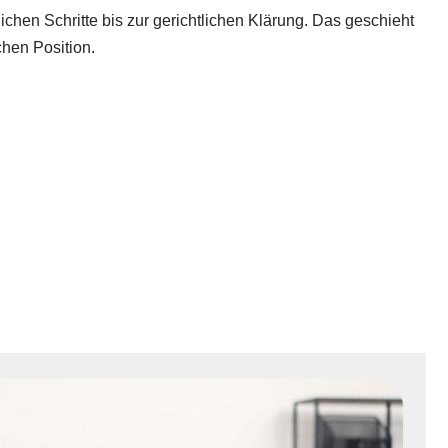
chen Schritte bis zur gerichtlichen Klärung. Das geschieht
chen Position.