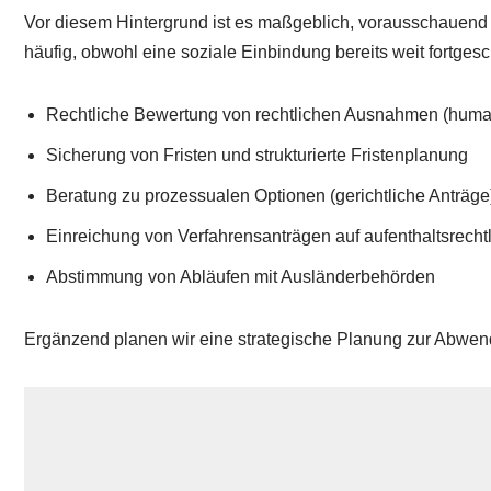
Vor diesem Hintergrund ist es maßgeblich, vorausschauend z
häufig, obwohl eine soziale Einbindung bereits weit fortgeschr
Rechtliche Bewertung von rechtlichen Ausnahmen (huma
Sicherung von Fristen und strukturierte Fristenplanung
Beratung zu prozessualen Optionen (gerichtliche Anträge
Einreichung von Verfahrensanträgen auf aufenthaltsrecht
Abstimmung von Abläufen mit Ausländerbehörden
Ergänzend planen wir eine strategische Planung zur Abwe