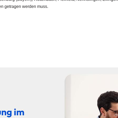
men getragen werden muss.