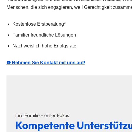
Menschen, die sich engagieren, weil Gerechtigkeit zusam
Kostenlose Erstberatung*
Familienfreundliche Lösungen
Nachweislich hohe Erfolgsrate
☎️ Nehmen Sie Kontakt mit uns auf!