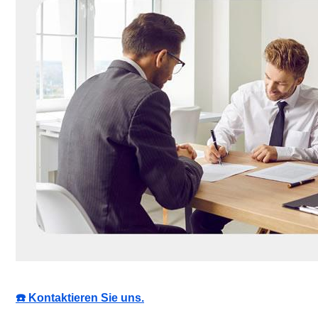
☎️ Kontaktieren Sie uns.