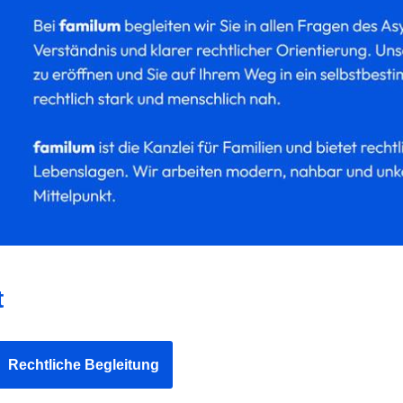
t
Rechtliche Begleitung