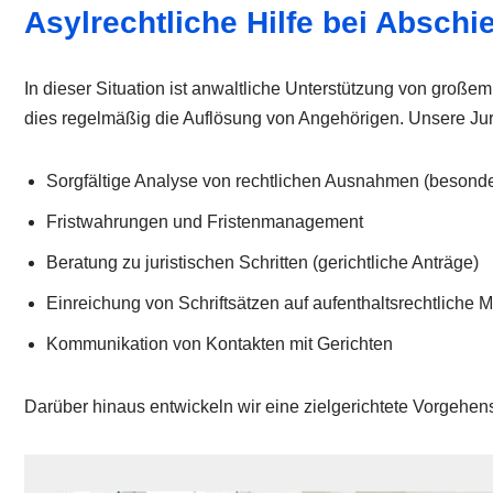
Asylrechtliche Hilfe bei Absch
In dieser Situation ist anwaltliche Unterstützung von große
dies regelmäßig die Auflösung von Angehörigen. Unsere Juris
Sorgfältige Analyse von rechtlichen Ausnahmen (besond
Fristwahrungen und Fristenmanagement
Beratung zu juristischen Schritten (gerichtliche Anträge)
Einreichung von Schriftsätzen auf aufenthaltsrechtliche 
Kommunikation von Kontakten mit Gerichten
Darüber hinaus entwickeln wir eine zielgerichtete Vorge