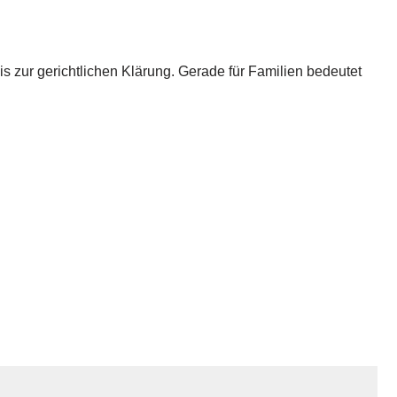
s zur gerichtlichen Klärung. Gerade für Familien bedeutet