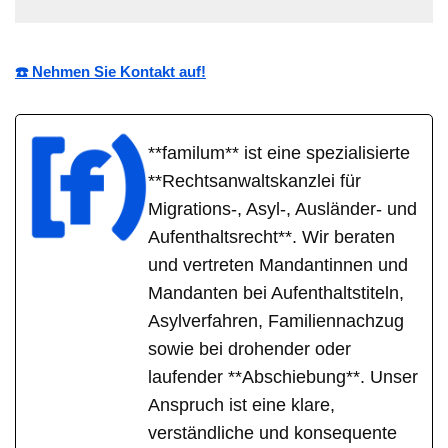
☎️ Nehmen Sie Kontakt auf!
**familum** ist eine spezialisierte
**Rechtsanwaltskanzlei für
Migrations-, Asyl-, Ausländer- und
Aufenthaltsrecht**. Wir beraten
und vertreten Mandantinnen und
Mandanten bei Aufenthaltstiteln,
Asylverfahren, Familiennachzug
sowie bei drohender oder
laufender **Abschiebung**. Unser
Anspruch ist eine klare,
verständliche und konsequente