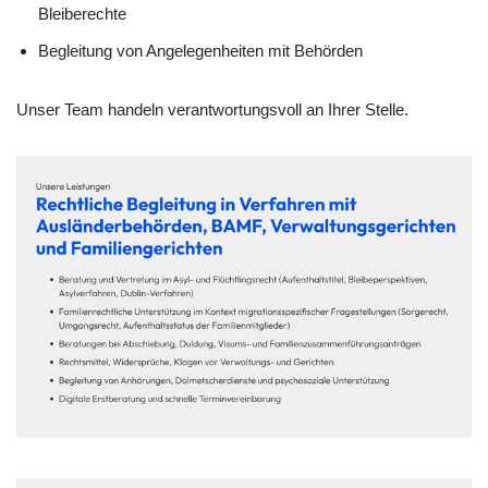
Bleiberechte
Begleitung von Angelegenheiten mit Behörden
Unser Team handeln verantwortungsvoll an Ihrer Stelle.