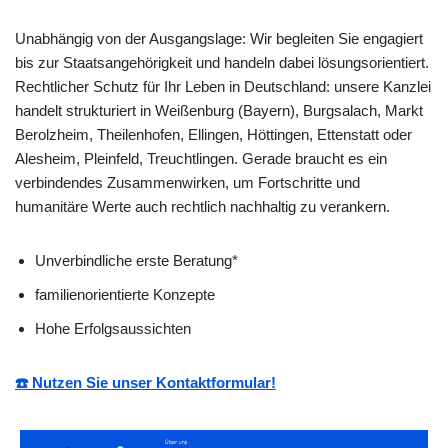
Unabhängig von der Ausgangslage: Wir begleiten Sie engagiert
bis zur Staatsangehörigkeit und handeln dabei lösungsorientiert.
Rechtlicher Schutz für Ihr Leben in Deutschland: unsere Kanzlei
handelt strukturiert in Weißenburg (Bayern), Burgsalach, Markt
Berolzheim, Theilenhofen, Ellingen, Höttingen, Ettenstatt oder
Alesheim, Pleinfeld, Treuchtlingen. Gerade braucht es ein
verbindendes Zusammenwirken, um Fortschritte und
humanitäre Werte auch rechtlich nachhaltig zu verankern.
Unverbindliche erste Beratung*
familienorientierte Konzepte
Hohe Erfolgsaussichten
☎️ Nutzen Sie unser Kontaktformular!