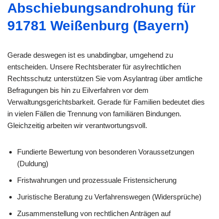
Abschiebungsandrohung für
91781 Weißenburg (Bayern)
Gerade deswegen ist es unabdingbar, umgehend zu
entscheiden. Unsere Rechtsberater für asylrechtlichen
Rechtsschutz unterstützen Sie vom Asylantrag über amtliche
Befragungen bis hin zu Eilverfahren vor dem
Verwaltungsgerichtsbarkeit. Gerade für Familien bedeutet dies
in vielen Fällen die Trennung von familiären Bindungen.
Gleichzeitig arbeiten wir verantwortungsvoll.
Fundierte Bewertung von besonderen Voraussetzungen
(Duldung)
Fristwahrungen und prozessuale Fristensicherung
Juristische Beratung zu Verfahrenswegen (Widersprüche)
Zusammenstellung von rechtlichen Anträgen auf