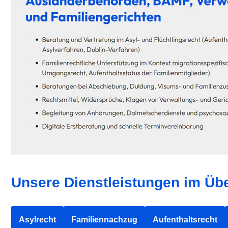
Unsere Dienstleistungen im Übe
Asylrecht
Familiennachzug
Aufenthaltsrecht