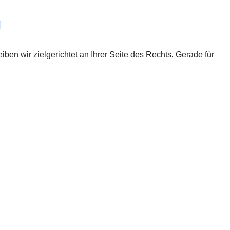
g
ben wir zielgerichtet an Ihrer Seite des Rechts. Gerade für