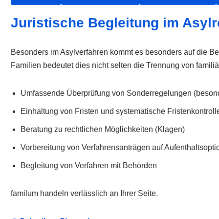
Juristische Begleitung im Asy
Besonders im Asylverfahren kommt es besonders auf die Beach
Familien bedeutet dies nicht selten die Trennung von familiä
Umfassende Überprüfung von Sonderregelungen (beson
Einhaltung von Fristen und systematische Fristenkontroll
Beratung zu rechtlichen Möglichkeiten (Klagen)
Vorbereitung von Verfahrensanträgen auf Aufenthaltsopt
Begleitung von Verfahren mit Behörden
familum handeln verlässlich an Ihrer Seite.