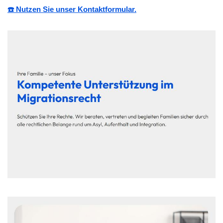
☎️ Nutzen Sie unser Kontaktformular.