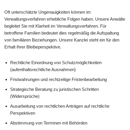
Oft unterschätzte Ungenauigkeiten können im
Verwaltungsverfahren erhebliche Folgen haben. Unsere Anwälte
begleitet Sie mit Klarheit im Verwaltungsverfahren. Für
betroffene Familien bedeutet dies regelmäßig die Aufspaltung
von familiären Beziehungen. Unsere Kanzlei steht ein für den
Erhalt Ihrer Bleibeperspektive.
Rechtliche Einordnung von Schutzmöglichkeiten
(aufenthaltsrechtliche Ausnahmen)
Fristwahrungen und rechtzeitige Fristenbearbeitung
Strategische Beratung zu juristischen Schritten
(Widersprüche)
Ausarbeitung von rechtlichen Anträgen auf rechtliche
Perspektiven
Abstimmung von Terminen mit Behörden