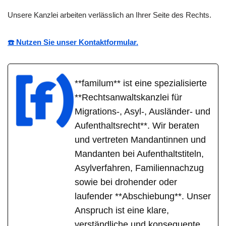
Unsere Kanzlei arbeiten verlässlich an Ihrer Seite des Rechts.
☎️ Nutzen Sie unser Kontaktformular.
**familum** ist eine spezialisierte
**Rechtsanwaltskanzlei für
Migrations-, Asyl-, Ausländer- und
Aufenthaltsrecht**. Wir beraten
und vertreten Mandantinnen und
Mandanten bei Aufenthaltstiteln,
Asylverfahren, Familiennachzug
sowie bei drohender oder
laufender **Abschiebung**. Unser
Anspruch ist eine klare,
verständliche und konsequente