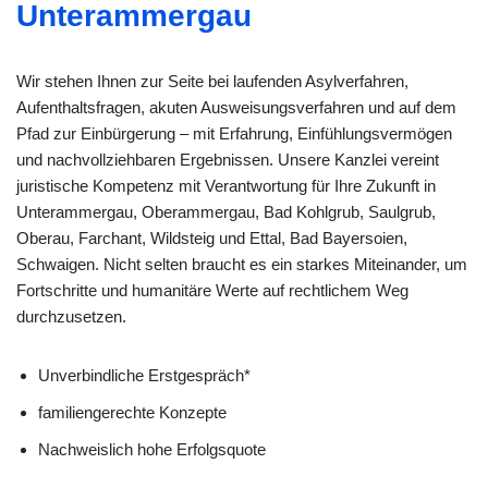
Unterammergau
Wir stehen Ihnen zur Seite bei laufenden Asylverfahren,
Aufenthaltsfragen, akuten Ausweisungsverfahren und auf dem
Pfad zur Einbürgerung – mit Erfahrung, Einfühlungsvermögen
und nachvollziehbaren Ergebnissen. Unsere Kanzlei vereint
juristische Kompetenz mit Verantwortung für Ihre Zukunft in
Unterammergau, Oberammergau, Bad Kohlgrub, Saulgrub,
Oberau, Farchant, Wildsteig und Ettal, Bad Bayersoien,
Schwaigen. Nicht selten braucht es ein starkes Miteinander, um
Fortschritte und humanitäre Werte auf rechtlichem Weg
durchzusetzen.
Unverbindliche Erstgespräch*
familiengerechte Konzepte
Nachweislich hohe Erfolgsquote